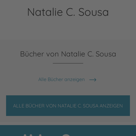
Natalie C. Sousa
Bücher von Natalie C. Sousa
Alle Bücher anzeigen
ALLE BÜCHER VON NATALIE C. SOUSA ANZEIGEN