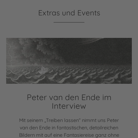
Extras und Events
Peter van den Ende im
Interview
Mit seinem „Treiben lassen“ nimmt uns Peter
van den Ende in fantastischen, detailreichen
Bildern mit auf eine Fantasiereise ganz ohne