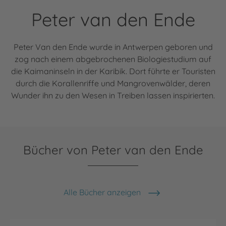
Peter van den Ende
Peter Van den Ende wurde in Antwerpen geboren und
zog nach einem abgebrochenen Biologiestudium auf
die Kaimaninseln in der Karibik. Dort führte er Touristen
durch die Korallenriffe und Mangrovenwälder, deren
Wunder ihn zu den Wesen in Treiben lassen inspirierten.
Bücher von Peter van den Ende
Alle Bücher anzeigen