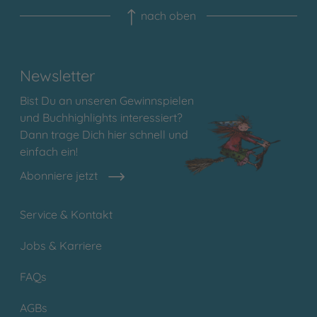
nach oben
Newsletter
Bist Du an unseren Gewinnspielen
und Buchhighlights interessiert?
Dann trage Dich hier schnell und
einfach ein!
Abonniere jetzt
Service & Kontakt
Jobs & Karriere
FAQs
AGBs