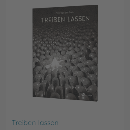
Treiben lassen