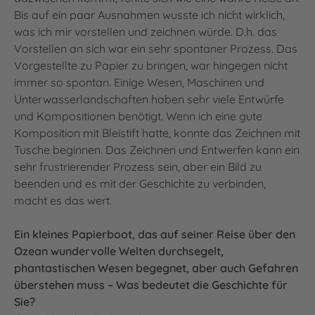
Bis auf ein paar Ausnahmen wusste ich nicht wirklich,
was ich mir vorstellen und zeichnen würde. D.h. das
Vorstellen an sich war ein sehr spontaner Prozess. Das
Vorgestellte zu Papier zu bringen, war hingegen nicht
immer so spontan. Einige Wesen, Maschinen und
Unterwasserlandschaften haben sehr viele Entwürfe
und Kompositionen benötigt. Wenn ich eine gute
Komposition mit Bleistift hatte, konnte das Zeichnen mit
Tusche beginnen. Das Zeichnen und Entwerfen kann ein
sehr frustrierender Prozess sein, aber ein Bild zu
beenden und es mit der Geschichte zu verbinden,
macht es das wert.
Ein kleines Papierboot, das auf seiner Reise über den
Ozean wundervolle Welten durchsegelt,
phantastischen Wesen begegnet, aber auch Gefahren
überstehen muss – Was bedeutet die Geschichte für
Sie?