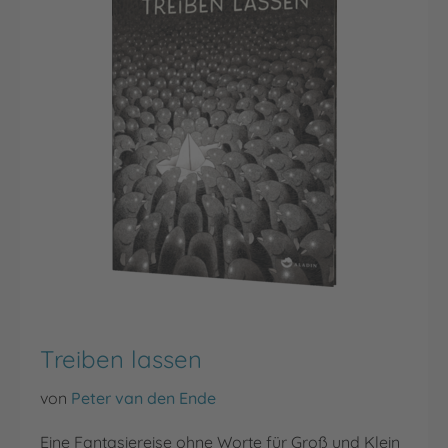
Treiben lassen
von
Peter van den Ende
Eine Fantasiereise ohne Worte für Groß und Klein