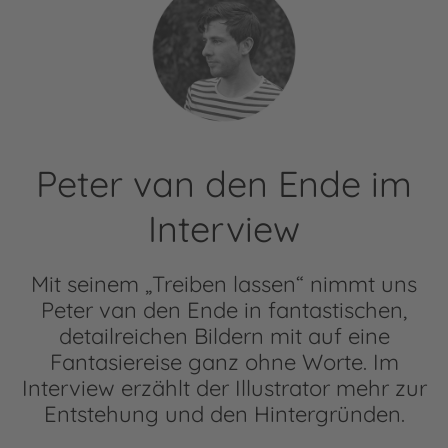
Peter van den Ende im
Interview
Mit seinem „Treiben lassen“ nimmt uns
Peter van den Ende in fantastischen,
detailreichen Bildern mit auf eine
Fantasiereise ganz ohne Worte. Im
Interview erzählt der Illustrator mehr zur
Entstehung und den Hintergründen.