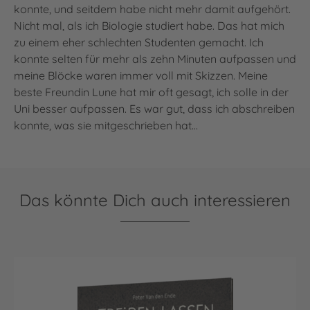
konnte, und seitdem habe nicht mehr damit aufgehört.
Nicht mal, als ich Biologie studiert habe. Das hat mich
zu einem eher schlechten Studenten gemacht. Ich
konnte selten für mehr als zehn Minuten aufpassen und
meine Blöcke waren immer voll mit Skizzen. Meine
beste Freundin Lune hat mir oft gesagt, ich solle in der
Uni besser aufpassen. Es war gut, dass ich abschreiben
konnte, was sie mitgeschrieben hat…
Das könnte Dich auch interessieren