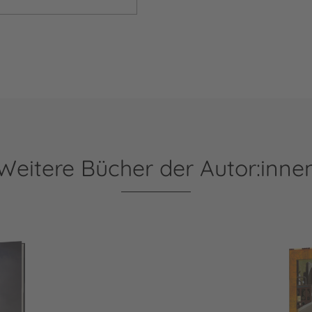
Weitere Bücher der Autor:inne