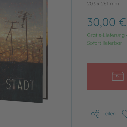
203 x 261 mm
30,00 
Gratis-Lieferung
Sofort lieferbar
Teilen