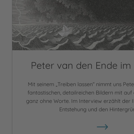
Peter van den Ende im 
Mit seinem „Treiben lassen“ nimmt uns Pet
fantastischen, detailreichen Bildern mit auf
ganz ohne Worte. Im Interview erzählt der I
Entstehung und den Hintergrü