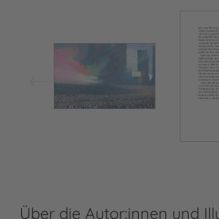
Bild vergrößern
Über die Autor:innen und Ill