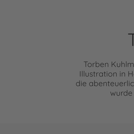
Torben Kuhlm
Illustration in
die abenteuerlic
wurde 