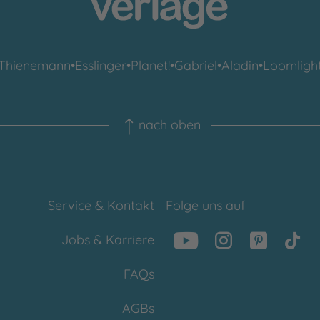
Thienemann
•
Esslinger
•
Planet!
•
Gabriel
•
Aladin
•
Loomligh
nach oben
Service & Kontakt
Folge uns auf
Jobs & Karriere
FAQs
AGBs