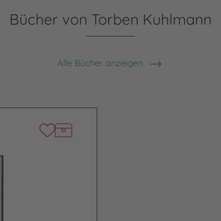
Bücher von Torben Kuhlmann
Alle Bücher anzeigen