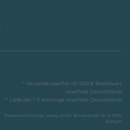
t
* Versandkostenfrei ab 9,00 € Bestellwert
innerhalb Deutschlands
** Lieferzeit 1-3 Werktage innerhalb Deutschlands
Thienemann-Esslinger Verlag GmbH, Blumenstraße 36, D-70182
Stuttgart