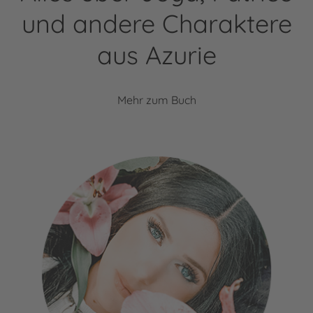
und andere Charaktere
aus Azurie
Mehr zum Buch