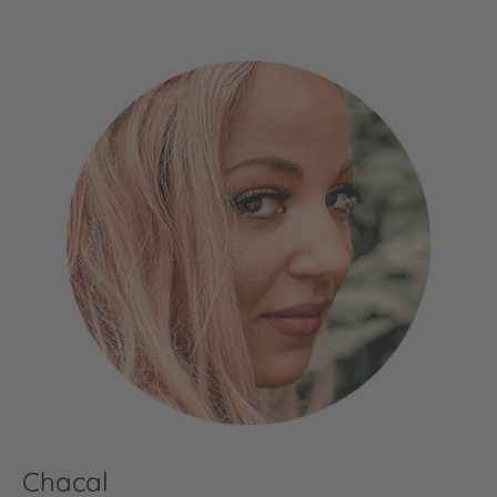
Chacal