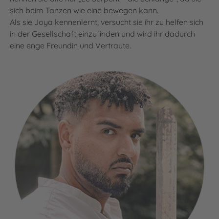
sich beim Tanzen wie eine bewegen kann.
Als sie Joya kennenlernt, versucht sie ihr zu helfen sich
in der Gesellschaft einzufinden und wird ihr dadurch
eine enge Freundin und Vertraute.