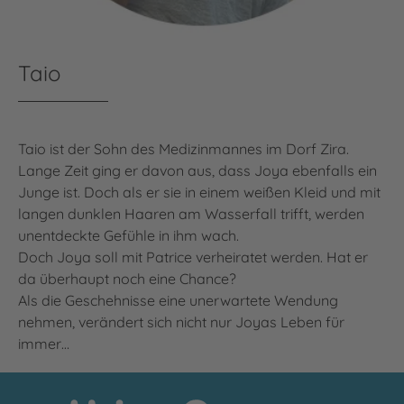
Taio
Taio ist der Sohn des Medizinmannes im Dorf Zira.
Lange Zeit ging er davon aus, dass Joya ebenfalls ein
Junge ist. Doch als er sie in einem weißen Kleid und mit
langen dunklen Haaren am Wasserfall trifft, werden
unentdeckte Gefühle in ihm wach.
Doch Joya soll mit Patrice verheiratet werden. Hat er
da überhaupt noch eine Chance?
Als die Geschehnisse eine unerwartete Wendung
nehmen, verändert sich nicht nur Joyas Leben für
immer…