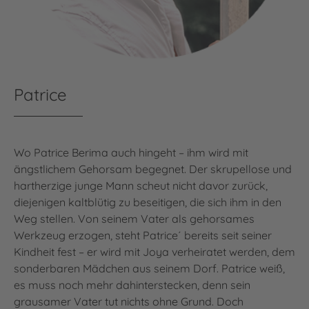
Patrice
Wo Patrice Berima auch hingeht – ihm wird mit
ängstlichem Gehorsam begegnet. Der skrupellose und
hartherzige junge Mann scheut nicht davor zurück,
diejenigen kaltblütig zu beseitigen, die sich ihm in den
Weg stellen. Von seinem Vater als gehorsames
Werkzeug erzogen, steht Patrice´ bereits seit seiner
Kindheit fest – er wird mit Joya verheiratet werden, dem
sonderbaren Mädchen aus seinem Dorf. Patrice weiß,
es muss noch mehr dahinterstecken, denn sein
grausamer Vater tut nichts ohne Grund. Doch