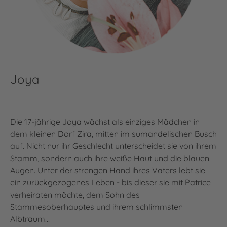
Joya
Die 17-jährige Joya wächst als einziges Mädchen in
dem kleinen Dorf Zira, mitten im sumandelischen Busch
auf. Nicht nur ihr Geschlecht unterscheidet sie von ihrem
Stamm, sondern auch ihre weiße Haut und die blauen
Augen. Unter der strengen Hand ihres Vaters lebt sie
ein zurückgezogenes Leben - bis dieser sie mit Patrice
verheiraten möchte, dem Sohn des
Stammesoberhauptes und ihrem schlimmsten
Albtraum…