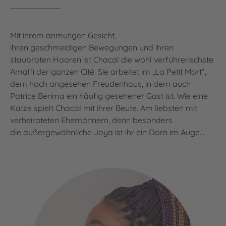
Mit ihrem anmutigen Gesicht,
ihren geschmeidigen Bewegungen und ihren
staubroten Haaren ist Chacal die wohl verführerischste
Amalfi der ganzen Cité. Sie arbeitet im „La Petit Mort“,
dem hoch angesehen Freudenhaus, in dem auch
Patrice Berima ein häufig gesehener Gast ist. Wie eine
Katze spielt Chacal mit ihrer Beute. Am liebsten mit
verheirateten Ehemännern, denn besonders
die außergewöhnliche Joya ist ihr ein Dorn im Auge...