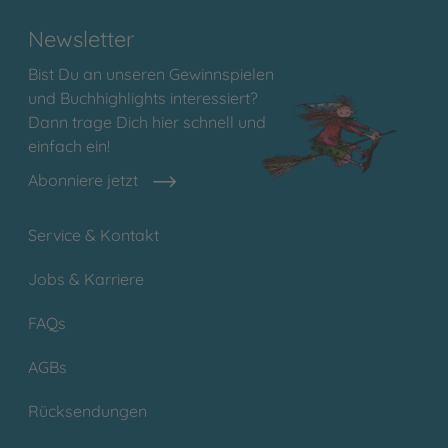
Newsletter
Bist Du an unseren Gewinnspielen
und Buchhighlights interessiert?
Dann trage Dich hier schnell und
einfach ein!
Abonniere jetzt
Service & Kontakt
Jobs & Karriere
FAQs
AGBs
Rücksendungen