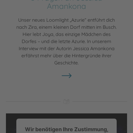
Amankona
Unser neues Loomlight „Azurie“ entführt dich
nach Zira, einem kleinen Dorf mitten im Busch.
Hier lebt Joya, das einzige Mädchen des
Dorfes – und die letzte Azurie. In unserem
Interview mit der Autorin Jessica Amankona
erfährst mehr über die Hintergründe ihrer
Geschichte.
Wir benötigen Ihre Zustimmung,