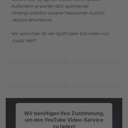
Außerdem erwarten dich spannende
Hintergrundinfos unserer Newcomer-Autorin
Jessica Amankona.
Wir wünschen dir viel Spaß beim Erkunden von
Joyas Welt!
Wir benötigen Ihre Zustimmung,
um den YouTube Video-Service
zu laden!