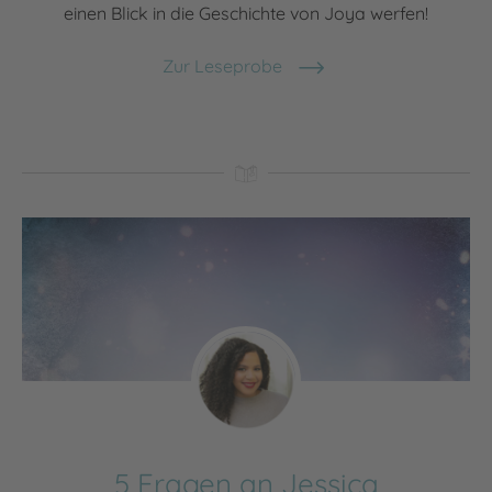
einen Blick in die Geschichte von Joya werfen!
Zur Leseprobe
5 Fragen an Jessica