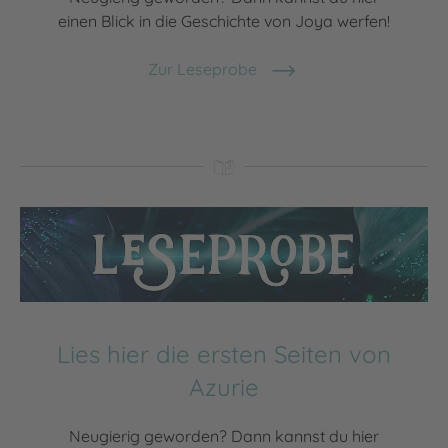
einen Blick in die Geschichte von Joya werfen!
Zur Leseprobe
Lies hier die ersten Seiten von
Azurie
Neugierig geworden? Dann kannst du hier