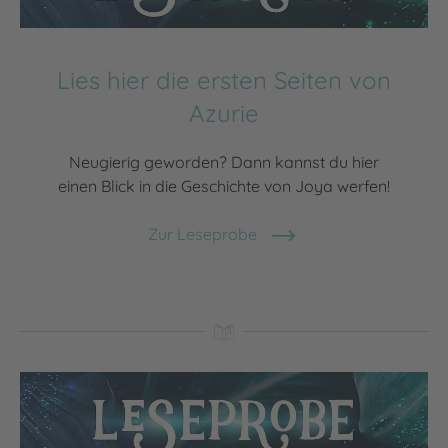
Lies hier die ersten Seiten von
Azurie
Neugierig geworden? Dann kannst du hier
einen Blick in die Geschichte von Joya werfen!
Zur Leseprobe