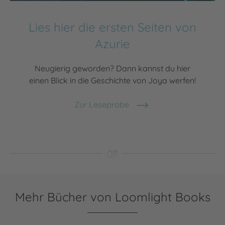
Lies hier die ersten Seiten von
Azurie
Neugierig geworden? Dann kannst du hier
einen Blick in die Geschichte von Joya werfen!
Zur Leseprobe
Mehr Bücher von Loomlight Books