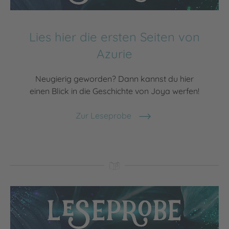
Lies hier die ersten Seiten von
Azurie
Neugierig geworden? Dann kannst du hier
einen Blick in die Geschichte von Joya werfen!
Zur Leseprobe