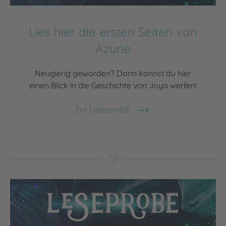
Lies hier die ersten Seiten von
Azurie
Neugierig geworden? Dann kannst du hier
einen Blick in die Geschichte von Joya werfen!
Zur Leseprobe