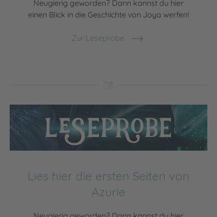
Neugierig geworden? Dann kannst du hier
einen Blick in die Geschichte von Joya werfen!
Zur Leseprobe
Lies hier die ersten Seiten von
Azurie
Neugierig geworden? Dann kannst du hier