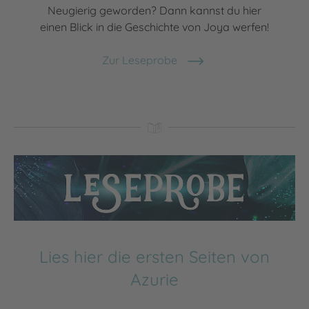
Neugierig geworden? Dann kannst du hier
einen Blick in die Geschichte von Joya werfen!
Zur Leseprobe
Lies hier die ersten Seiten von
Azurie