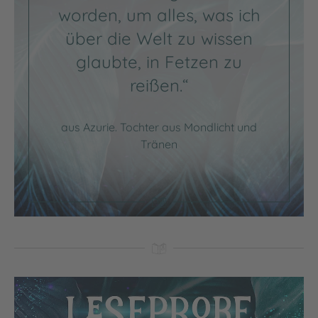
worden, um alles, was ich
über die Welt zu wissen
glaubte, in Fetzen zu
reißen.“
aus Azurie. Tochter aus Mondlicht und
Tränen