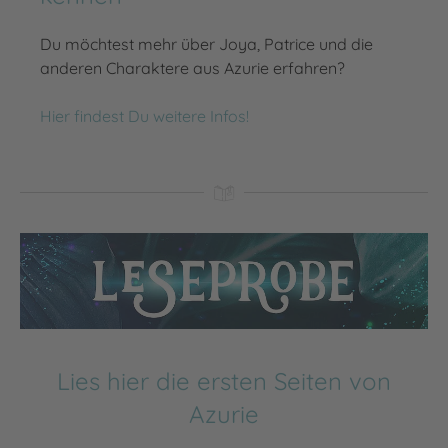
Du möchtest mehr über Joya, Patrice und die
anderen Charaktere aus Azurie erfahren?
Hier findest Du weitere Infos!
Lies hier die ersten Seiten von
Azurie