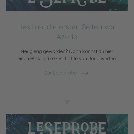
Lies hier die ersten Seiten von
Azurie
Neugierig geworden? Dann kannst du hier
einen Blick in die Geschichte von Joya werfen!
Zur Leseprobe