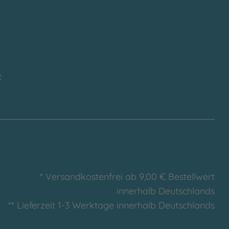
t
* Versandkostenfrei ab 9,00 € Bestellwert
innerhalb Deutschlands
** Lieferzeit 1-3 Werktage innerhalb Deutschlands