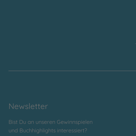
Newsletter
Bist Du an unseren Gewinnspielen
und Buchhighlights interessiert?