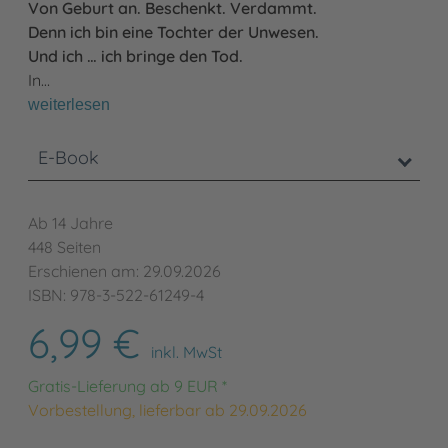
Von Geburt an.
Beschenkt.
Verdammt.
Denn ich bin eine Tochter der Unwesen.
Und ich … ich bringe den Tod.
In…
weiterlesen
E-Book
Ab 14 Jahre
448 Seiten
Erschienen am: 29.09.2026
ISBN: 978-3-522-61249-4
6,99 €
inkl. MwSt
Gratis-Lieferung ab 9 EUR *
Vorbestellung, lieferbar ab 29.09.2026