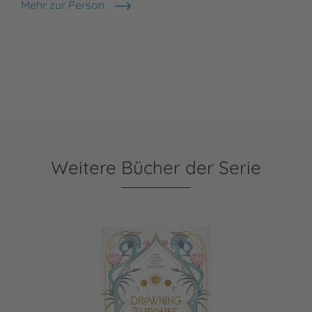
Mehr zur Person
Miri Smith
Weitere Bücher der Serie