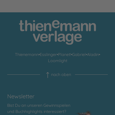
Thienemann
•
Esslinger
•
Planet!
•
Gabriel
•
Aladin
•
Loomlight
nach oben
Newsletter
Bist Du an unseren Gewinnspielen
und Buchhighlights interessiert?