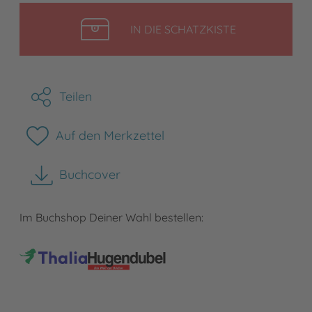
LEGEN
IN DIE SCHATZKISTE
Teilen
Auf den Merkzettel
Buchcover
herunterladen
Im Buchshop Deiner Wahl bestellen: