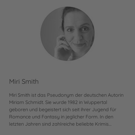
Miri Smith
Miri Smith ist das Pseudonym der deutschen Autorin
Miriam Schmidt. Sie wurde 1982 in Wuppertal
geboren und begeistert sich seit ihrer Jugend für
Romance und Fantasy in jeglicher Form. In den
letzten Jahren sind zahlreiche beliebte Krimis…