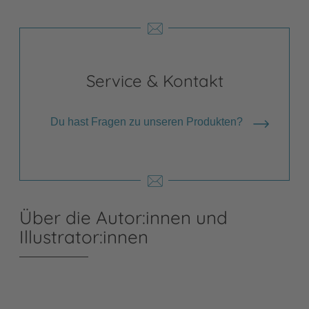
Service & Kontakt
Du hast Fragen zu unseren Produkten?
Über die Autor:innen und
Illustrator:innen