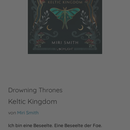
Drowning Thrones
Keltic Kingdom
von
Miri Smith
Ich bin eine Beseelte.
Eine Beseelte der Fae.