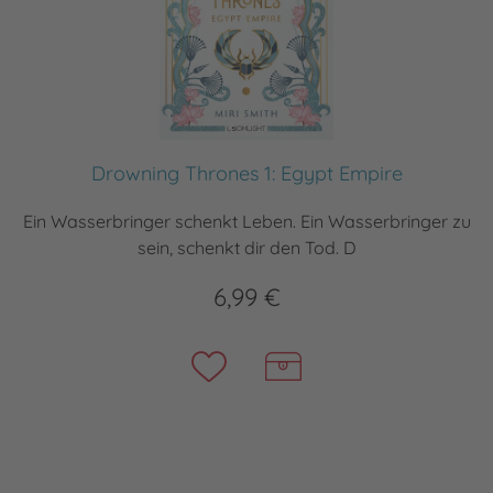
Drowning Thrones 1: Egypt Empire
Ein Wasserbringer schenkt Leben. Ein Wasserbringer zu
sein, schenkt dir den Tod. D
6,99 €