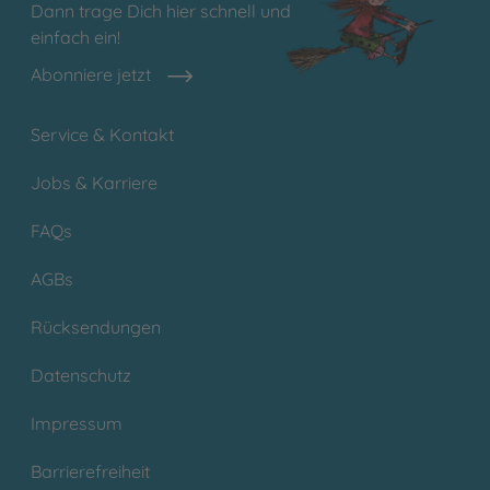
Dann trage Dich hier schnell und
einfach ein!
Abonniere jetzt
Service & Kontakt
Jobs & Karriere
FAQs
AGBs
Rücksendungen
Datenschutz
Impressum
Barrierefreiheit