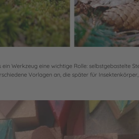
rs ein Werkzeug eine wichtige Rolle: selbstgebastelte
rschiedene Vorlagen an, die später für Insektenkörper,