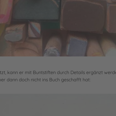
tzt, kann er mit Buntstiften durch Details ergänzt werde
ber dann doch nicht ins Buch geschafft hat: