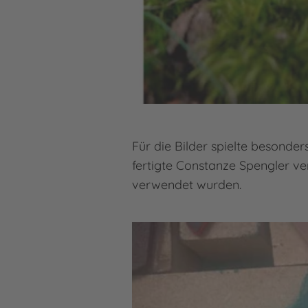
Für die Bilder spielte besonde
fertigte Constanze Spengler ve
verwendet wurden.