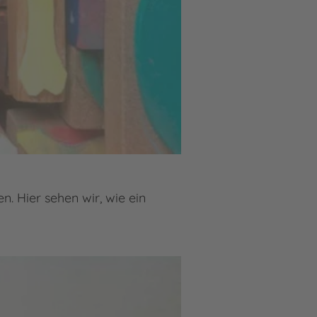
n. Hier sehen wir, wie ein