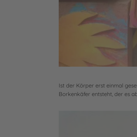
Ist der Körper erst einmal gese
Borkenkäfer entsteht, der es a