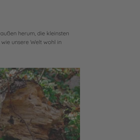
raußen herum, die kleinsten
 wie unsere Welt wohl in