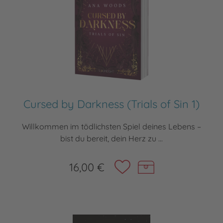
Cursed by Darkness (Trials of Sin 1)
Willkommen im tödlichsten Spiel deines Lebens –
bist du bereit, dein Herz zu ...
16,00 €