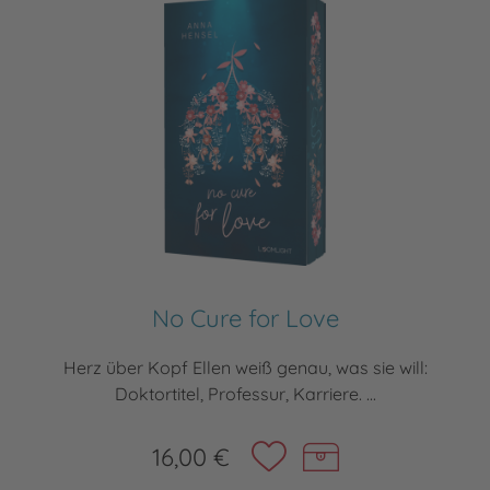
No Cure for Love
Herz über Kopf Ellen weiß genau, was sie will:
Doktortitel, Professur, Karriere. ...
16,00 €