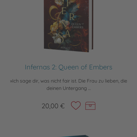
Infernas 2: Queen of Embers
»Ich sage dir, was nicht fair ist. Die Frau zu lieben, die
deinen Untergang ...
20,00 €