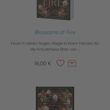
Blossoms of Fire
Feuer in seinen Augen, Magie in ihrem Herzen! Als
die Kräuterhexe Briar von ...
16,00 €