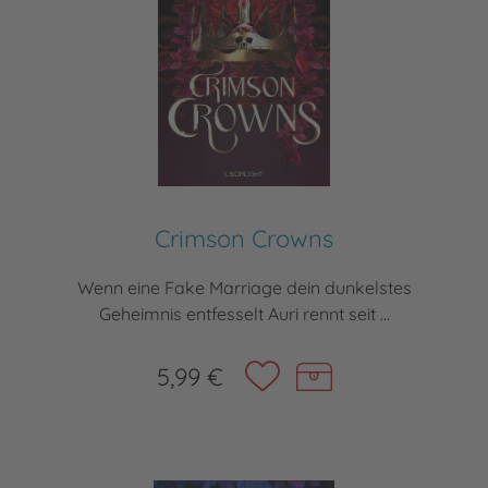
Crimson Crowns
Wenn eine Fake Marriage dein dunkelstes
Geheimnis entfesselt Auri rennt seit ...
5,99 €