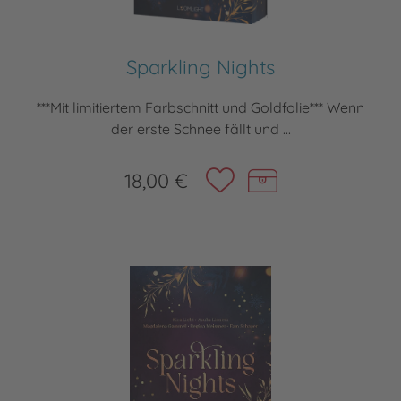
Sparkling Nights
***Mit limitiertem Farbschnitt und Goldfolie*** Wenn
der erste Schnee fällt und ...
18,00 €