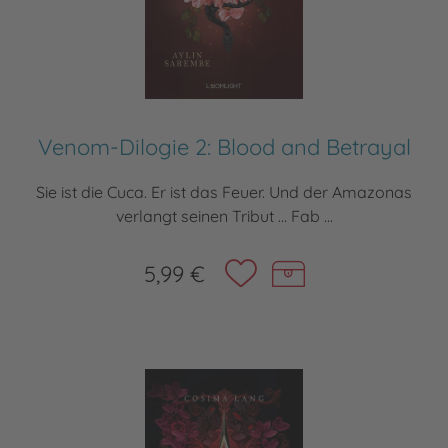
Venom-Dilogie 2: Blood and Betrayal
Sie ist die Cuca. Er ist das Feuer. Und der Amazonas
verlangt seinen Tribut … Fab ...
5,99 €