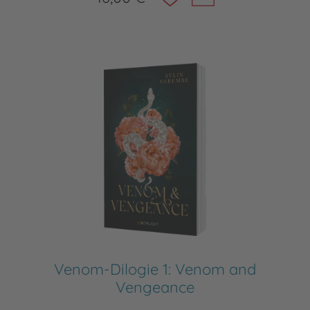
Venom-Dilogie 1: Venom and
Vengeance