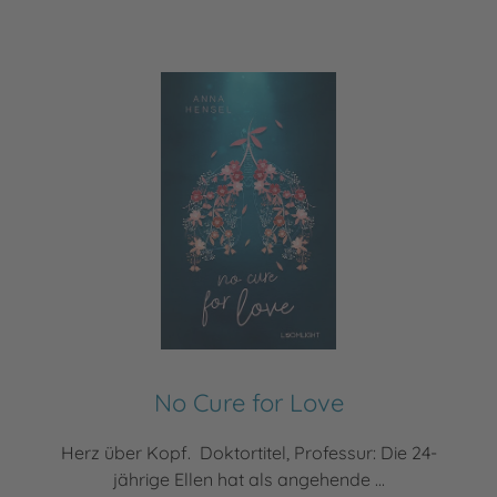
No Cure for Love
Herz über Kopf. Doktortitel, Professur: Die 24-
jährige Ellen hat als angehende ...