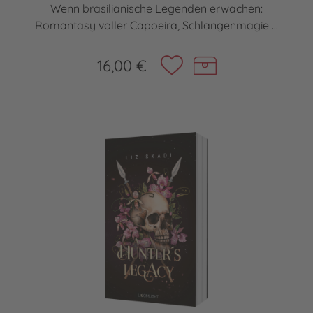
Wenn brasilianische Legenden erwachen:
Romantasy voller Capoeira, Schlangenmagie ...
16,00 €