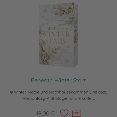
Beneath Winter Stars
❄️ Winter-Magie und Nachhausekommen Eine cozy
Romantasy-Anthologie für die kalte ...
18,00 €