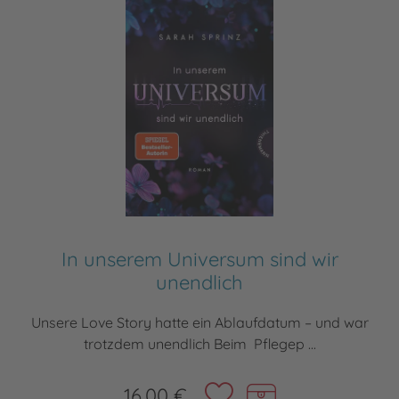
In unserem Universum sind wir
unendlich
Unsere Love Story hatte ein Ablaufdatum – und war
trotzdem unendlich Beim Pflegep ...
16,00 €