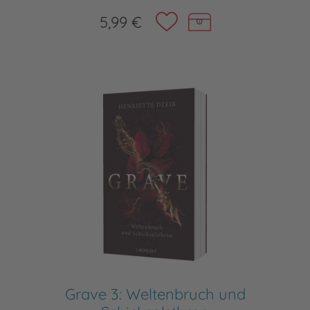
5,99 €
Grave 3: Weltenbruch und