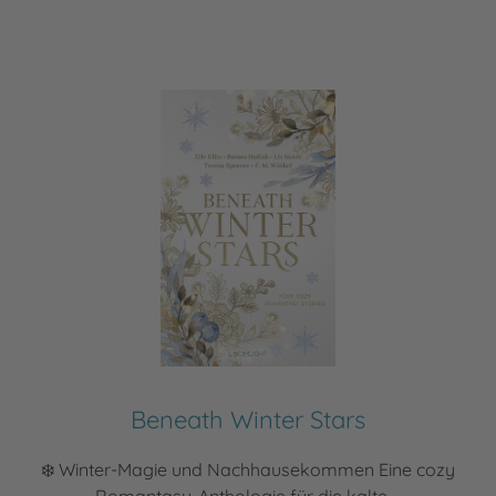
Beneath Winter Stars
❄️ Winter-Magie und Nachhausekommen Eine cozy