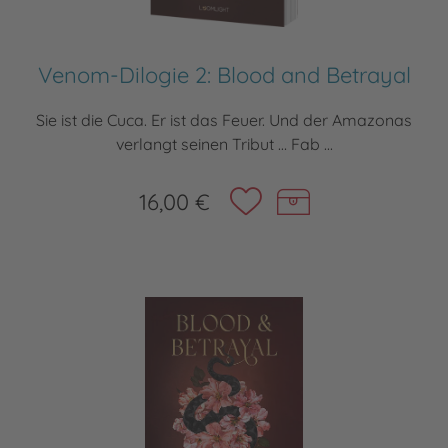
Venom-Dilogie 2: Blood and Betrayal
Sie ist die Cuca. Er ist das Feuer. Und der Amazonas
verlangt seinen Tribut … Fab ...
16,00 €