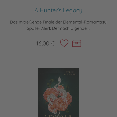
A Hunter's Legacy
Das mitreißende Finale der Elemental-Romantasy!
Spoiler Alert: Der nachfolgende ...
16,00 €