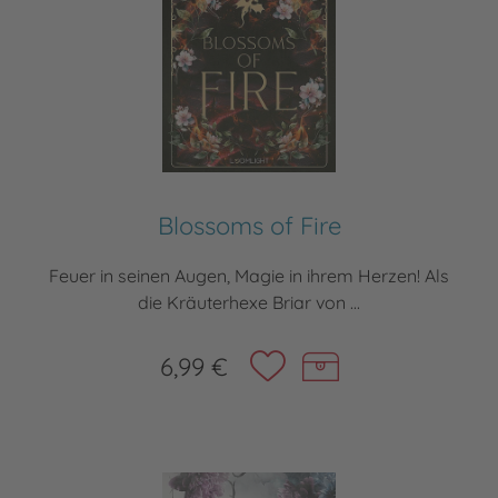
Blossoms of Fire
Feuer in seinen Augen, Magie in ihrem Herzen! Als
die Kräuterhexe Briar von ...
6,99 €