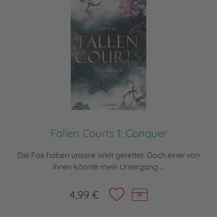
Fallen Courts 1: Conquer
Die Fae haben unsere Welt gerettet. Doch einer von
ihnen könnte mein Untergang ...
4,99 €