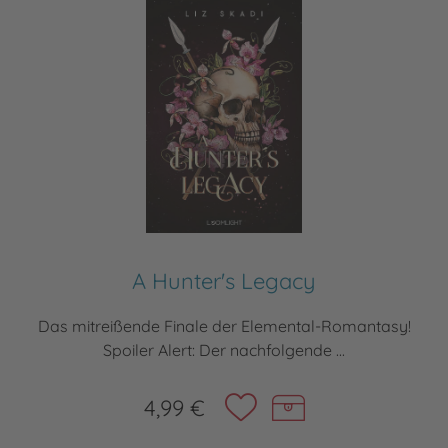
A Hunter's Legacy
Das mitreißende Finale der Elemental-Romantasy!
Spoiler Alert: Der nachfolgende ...
4,99 €