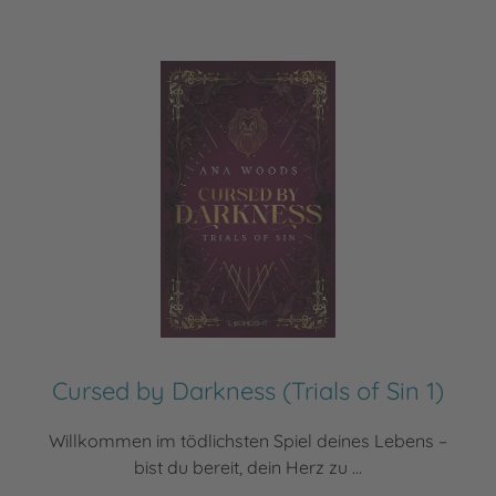
Cursed by Darkness (Trials of Sin 1)
Willkommen im tödlichsten Spiel deines Lebens –
bist du bereit, dein Herz zu ...