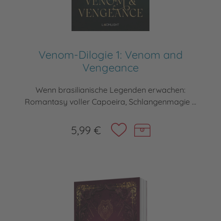
Venom-Dilogie 1: Venom and
Vengeance
Wenn brasilianische Legenden erwachen:
Romantasy voller Capoeira, Schlangenmagie ...
5,99 €