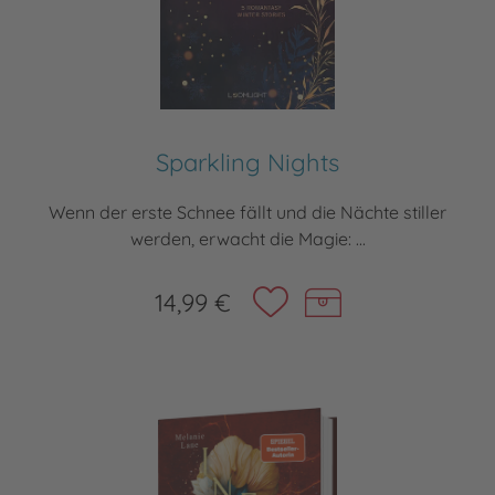
Sparkling Nights
Wenn der erste Schnee fällt und die Nächte stiller
werden, erwacht die Magie: ...
14,99 €