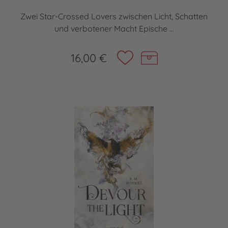
Zwei Star-Crossed Lovers zwischen Licht, Schatten
und verbotener Macht Epische ...
16,00 €