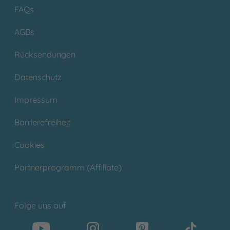
FAQs
AGBs
Rücksendungen
Datenschutz
Impressum
Barrierefreiheit
Cookies
Partnerprogramm (Affiliate)
Folge uns auf