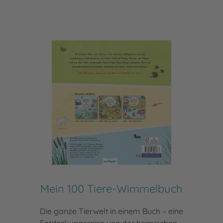
Mein 100 Tiere-Wimmelbuch
Die ganze Tierwelt in einem Buch – eine