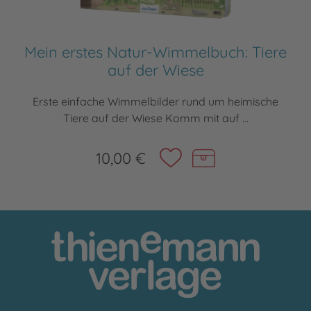
Mein erstes Natur-Wimmelbuch: Tiere
auf der Wiese
Erste einfache Wimmelbilder rund um heimische
Tiere auf der Wiese Komm mit auf ...
10,00 €