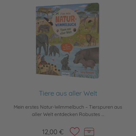
Tiere aus aller Welt
Mein erstes Natur-Wimmelbuch – Tierspuren aus
aller Welt entdecken Robustes ...
12,00 €