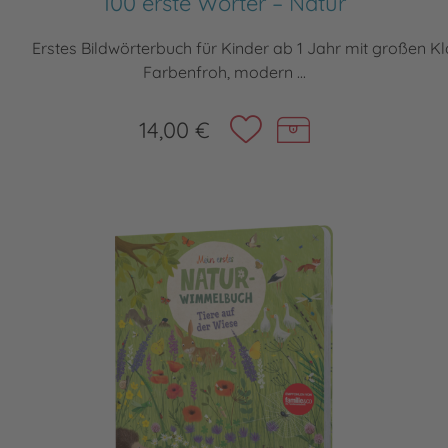
100 erste Wörter – Natur
Erstes Bildwörterbuch für Kinder ab 1 Jahr mit großen K
Farbenfroh, modern ...
14,00 €