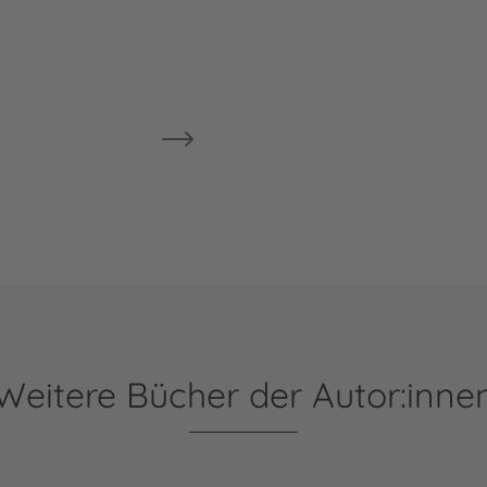
Weitere Bücher der Autor:inne