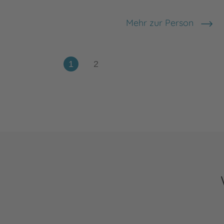
Mehr zur Person
Katharina Lotz