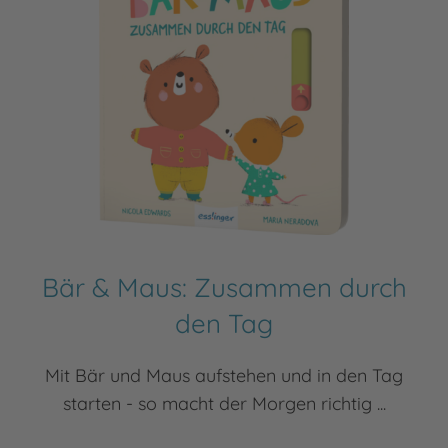
Bär & Maus: Zusammen durch
den Tag
Mit Bär und Maus aufstehen und in den Tag
starten - so macht der Morgen richtig ...