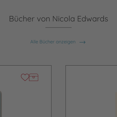
Bücher von Nicola Edwards
Alle Bücher anzeigen