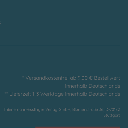
t
* Versandkostenfrei ab 9,00 € Bestellwert
innerhalb Deutschlands
** Lieferzeit 1-3 Werktage innerhalb Deutschlands
Thienemann-Esslinger Verlag GmbH, Blumenstraße 36, D-70182
Stuttgart