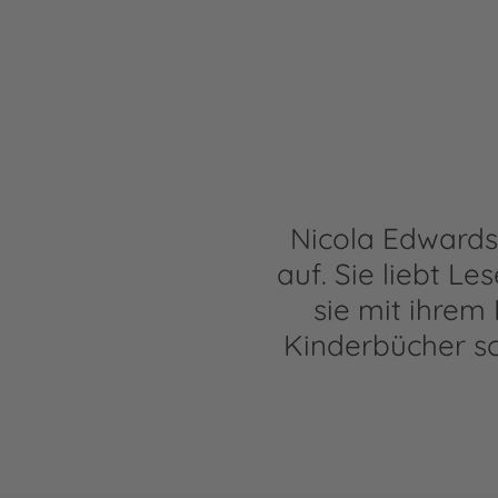
Nicola Edwards
auf. Sie liebt Le
sie mit ihrem
Kinderbücher sc