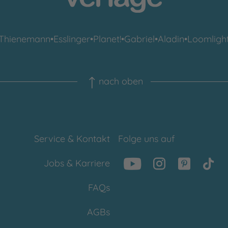
Thienemann
•
Esslinger
•
Planet!
•
Gabriel
•
Aladin
•
Loomligh
nach oben
Service & Kontakt
Folge uns auf
Jobs & Karriere
FAQs
AGBs