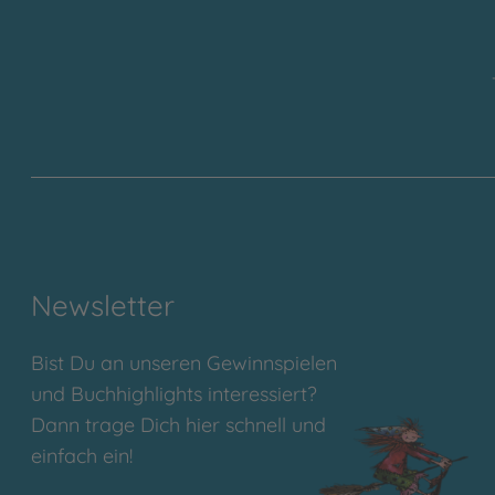
Newsletter
Bist Du an unseren Gewinnspielen
und Buchhighlights interessiert?
Dann trage Dich hier schnell und
einfach ein!