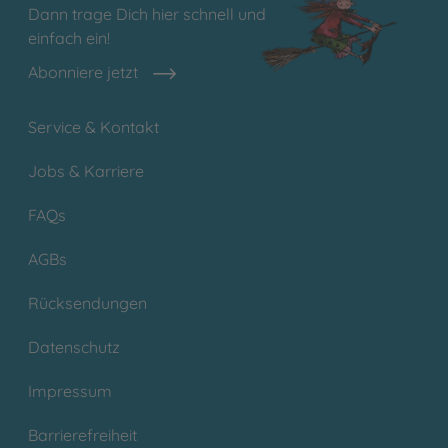
Dann trage Dich hier schnell und
einfach ein!
Abonniere jetzt
Service & Kontakt
Jobs & Karriere
FAQs
AGBs
Rücksendungen
Datenschutz
Impressum
Barrierefreiheit