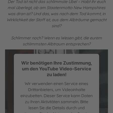
Der Tod ist nicht das schlimmste Übel – Habt ihr euch
mal überlegt, ob am Staatenmotto New Hampshires
was dran ist? Und das, was nach dem Tod kommt, in
Wirklichkeit der Stoff ist, aus dem Albträume gemacht
sind?
Schlimmer noch? Wenn es Wesen gibt, die eurem
schlimmsten Albtraum entsprechen?
Wir benötigen Ihre Zustimmung,
um den YouTube Video-Service
zu laden!
Wir verwenden einen Service eines
Drittanbieters, um Videoinhalte
einzubetten. Dieser Service kann Daten
zu Ihren Aktivitäten sammeln. Bitte
lesen Sie die Details durch und