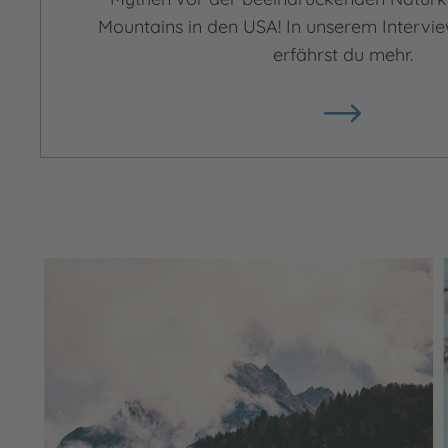
Mountains in den USA! In unserem Intervie
erfährst du mehr.