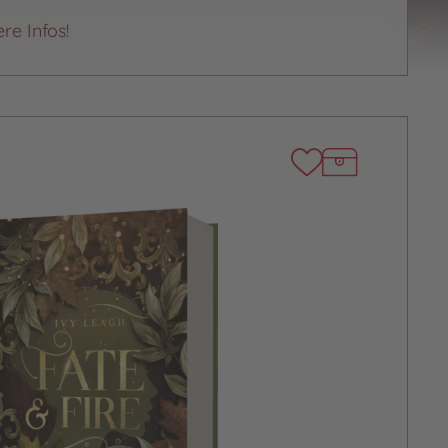
ere Infos!