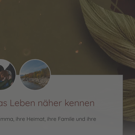
s Leben näher kennen
ma, ihre Heimat, ihre Famile und ihre