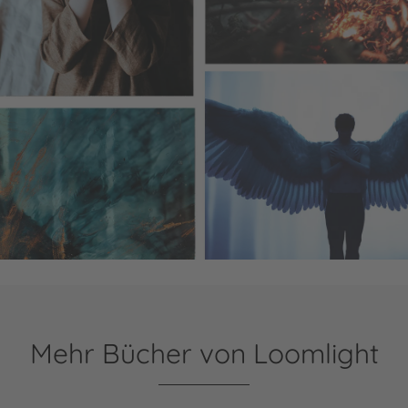
Mehr Bücher von Loomlight