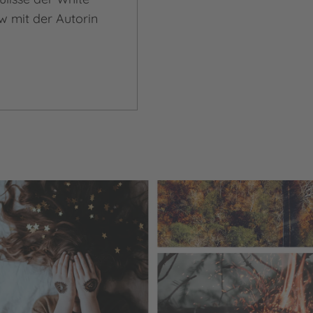
w mit der Autorin