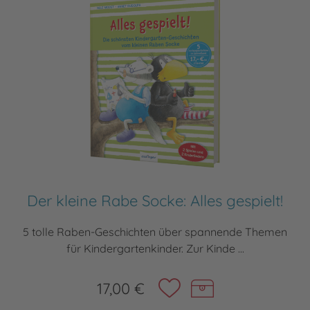
Der kleine Rabe Socke: Alles gespielt!
5 tolle Raben-Geschichten über spannende Themen
für Kindergartenkinder. Zur Kinde ...
17,00 €