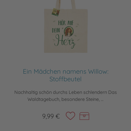
Ein Mädchen namens Willow:
Stoffbeutel
Nachhaltig schön durchs Leben schlendern Das
Waldtagebuch, besondere Steine, ...
9,99 €