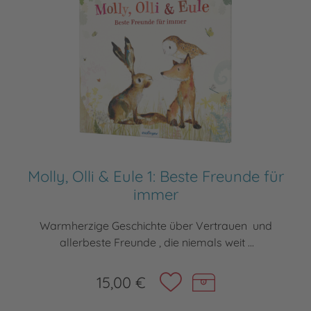
Molly, Olli & Eule 1: Beste Freunde für
immer
Warmherzige Geschichte über Vertrauen und
allerbeste Freunde , die niemals weit ...
15,00 €