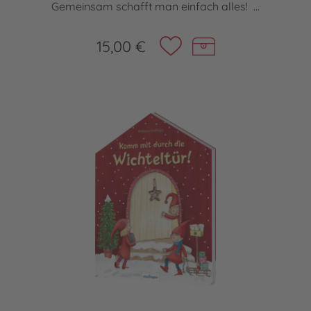
Gemeinsam schafft man einfach alles! ...
15,00 €