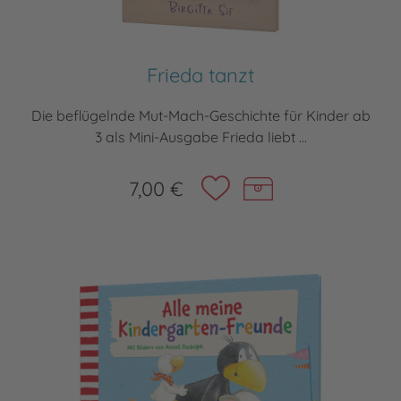
Frieda tanzt
Die beflügelnde Mut-Mach-Geschichte für Kinder ab
3 als Mini-Ausgabe Frieda liebt ...
7,00 €