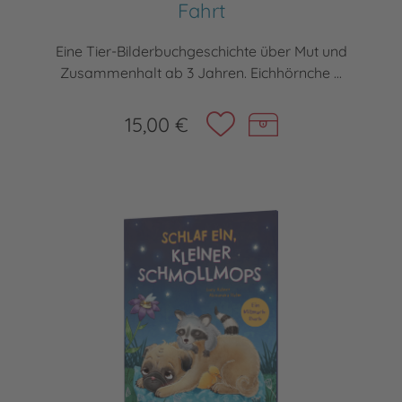
Fahrt
Eine Tier-Bilderbuchgeschichte über Mut und
Zusammenhalt ab 3 Jahren. Eichhörnche ...
15,00 €