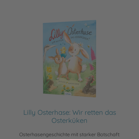
Lilly Osterhase: Wir retten das
Osterküken
Osterhasengeschichte mit starker Botschaft: