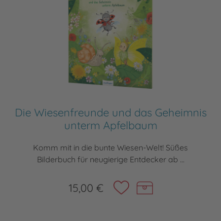
Die Wiesenfreunde und das Geheimnis
unterm Apfelbaum
Komm mit in die bunte Wiesen-Welt! Süßes
Bilderbuch für neugierige Entdecker ab ...
15,00 €