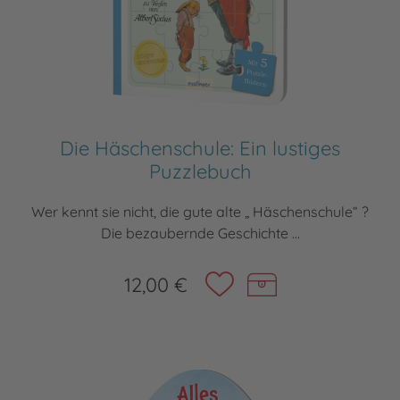
Die Häschenschule: Ein lustiges
Puzzlebuch
Wer kennt sie nicht, die gute alte „ Häschenschule“ ?
Die bezaubernde Geschichte ...
12,00 €