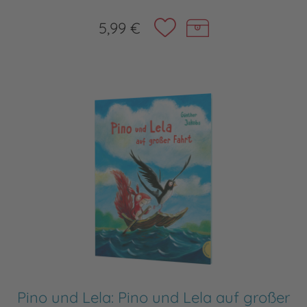
5,99 €
Pino und Lela: Pino und Lela auf großer