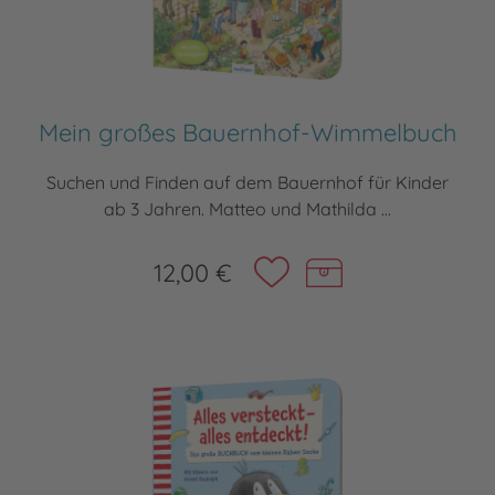
Mein großes Bauernhof-Wimmelbuch
Suchen und Finden auf dem Bauernhof für Kinder
ab 3 Jahren. Matteo und Mathilda ...
12,00 €