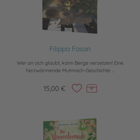
Filippa Fasan
Wer an sich glaubt, kann Berge versetzen! Eine
herzwärmende Mutmach-Geschichte ...
15,00 €