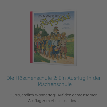
Die Häschenschule 2: Ein Ausflug in der
Häschenschule
Hurra, endlich Wandertag! Auf den gemeinsamen
Ausflug zum Abschluss des ...