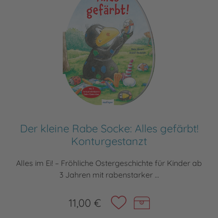
Der kleine Rabe Socke: Alles gefärbt!
Konturgestanzt
Alles im Ei! – Fröhliche Ostergeschichte für Kinder ab
3 Jahren mit rabenstarker ...
11,00 €