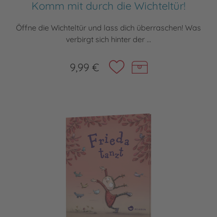
Komm mit durch die Wichteltür!
Öffne die Wichteltür und lass dich überraschen! Was
verbirgt sich hinter der ...
9,99 €