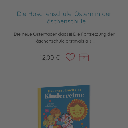
Die Häschenschule: Ostern in der
Häschenschule
Die neue Osterhasenklasse! Die Fortsetzung der
Häschenschule erstmals als ...
12,00 €