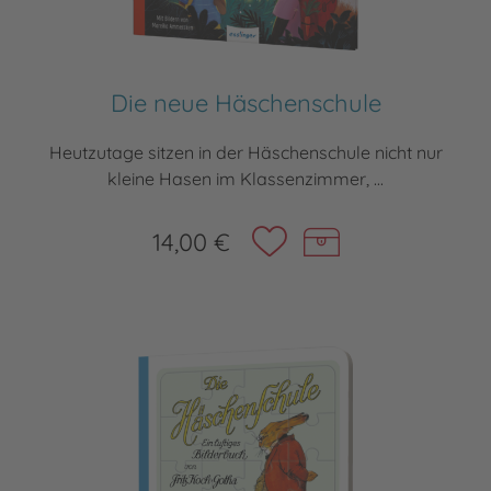
Die neue Häschenschule
Heutzutage sitzen in der Häschenschule nicht nur
kleine Hasen im Klassenzimmer, ...
14,00 €