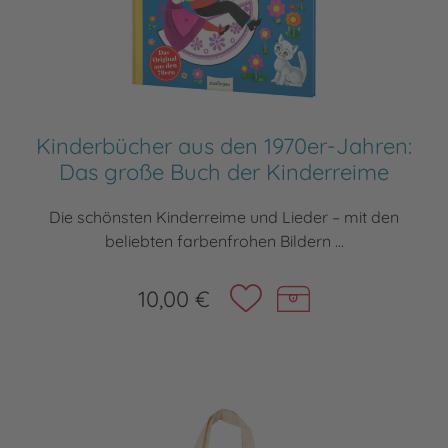
Kinderbücher aus den 1970er-Jahren:
Das große Buch der Kinderreime
Die schönsten Kinderreime und Lieder – mit den
beliebten farbenfrohen Bildern ...
10,00 €