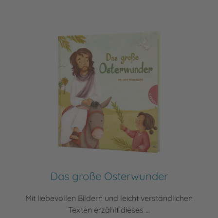
Das große Osterwunder
Mit liebevollen Bildern und leicht verständlichen
Texten erzählt dieses ...