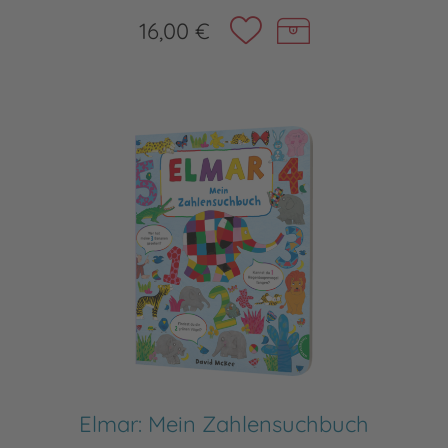
16,00 €
Elmar: Mein Zahlensuchbuch