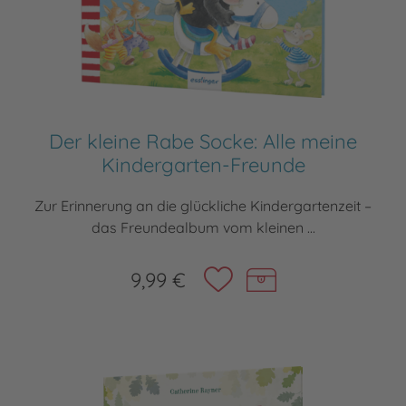
Der kleine Rabe Socke: Alle meine
Kindergarten-Freunde
Zur Erinnerung an die glückliche Kindergartenzeit –
das Freundealbum vom kleinen ...
9,99 €