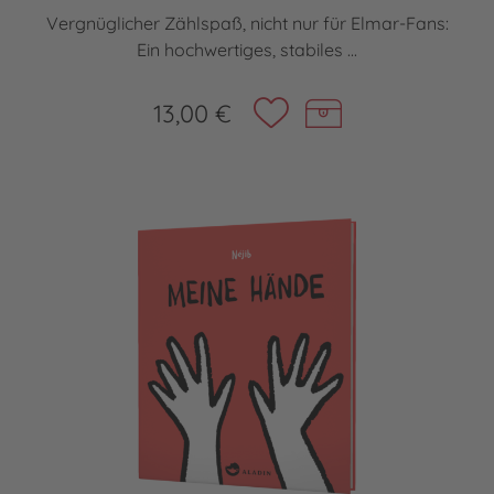
Vergnüglicher Zählspaß, nicht nur für Elmar-Fans:
Ein hochwertiges, stabiles ...
13,00 €