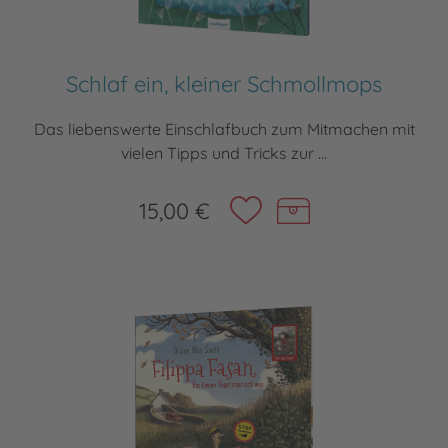
Schlaf ein, kleiner Schmollmops
Das liebenswerte Einschlafbuch zum Mitmachen mit
vielen Tipps und Tricks zur ...
15,00 €