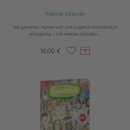
Meine Hände
Nie gesehen, humorvoll und zugleich künstlerisch
einzigartig – mit meinen Händen ...
16,00 €