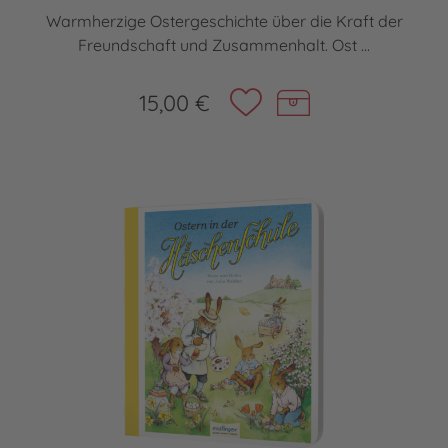
Warmherzige Ostergeschichte über die Kraft der
Freundschaft und Zusammenhalt. Ost ...
15,00 €