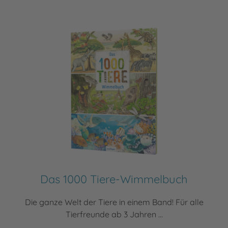
Das 1000 Tiere-Wimmelbuch
Die ganze Welt der Tiere in einem Band! Für alle
Tierfreunde ab 3 Jahren ...