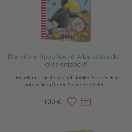
Der kleine Rabe Socke: Alles versteckt –
alles entdeckt!
Das Wimmel-Suchbuch mit stabilen Pappeseiten
vom kleinen Raben Socke für Kinder ...
11,00 €