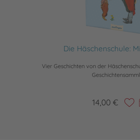
Die Häschenschule: M
Vier Geschichten von der Häschenschu
Geschichtensamm
14,00 €