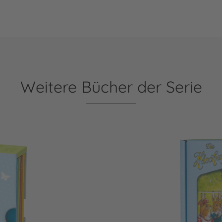
Weitere Bücher der Serie