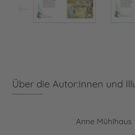
Über die Autor:innen und Ill
Anne Mühlhaus