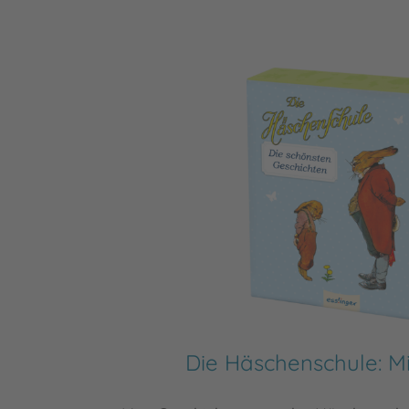
Die Häschenschule: M