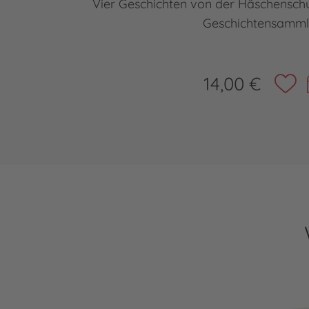
Vier Geschichten von der Häschenschu
Geschichtensamm
14,00 €