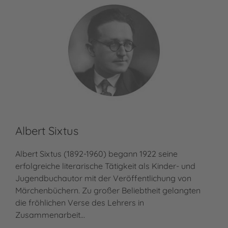
Albert Sixtus
Albert Sixtus (1892-1960) begann 1922 seine
erfolgreiche literarische Tätigkeit als Kinder- und
Jugendbuchautor mit der Veröffentlichung von
Märchenbüchern. Zu großer Beliebtheit gelangten
die fröhlichen Verse des Lehrers in
Zusammenarbeit…