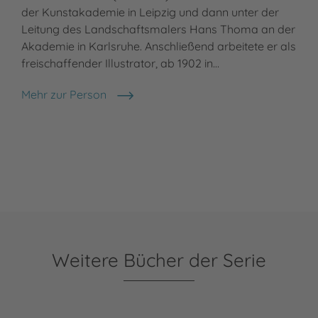
der Kunstakademie in Leipzig und dann unter der
Leitung des Landschaftsmalers Hans Thoma an der
Akademie in Karlsruhe. Anschließend arbeitete er als
freischaffender Illustrator, ab 1902 in…
Mehr zur Person
Fritz Koch-Gotha
Weitere Bücher der Serie