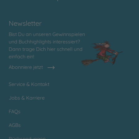
Newsletter
Bist Du an unseren Gewinnspielen
und Buchhighlights interessiert?
Dann trage Dich hier schnell und
einfach ein!
Abonniere jetzt
Service & Kontakt
Jobs & Karriere
FAQs
AGBs
Rücksendungen