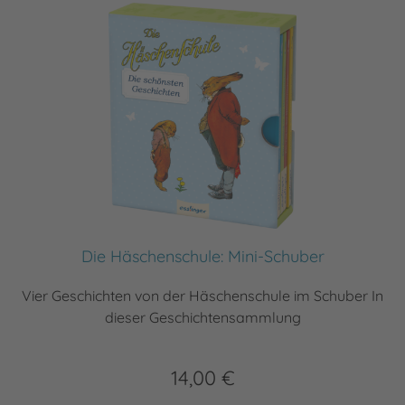
Die Häschenschule: Mini-Schuber
Vier Geschichten von der Häschenschule im Schuber In
dieser Geschichtensammlung
14,00 €