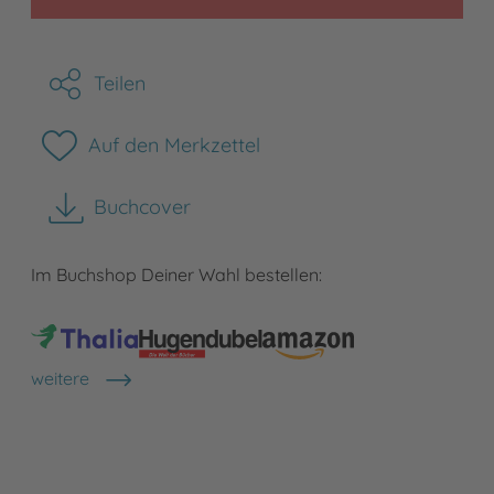
Teilen
Auf den Merkzettel
Buchcover
herunterladen
Im Buchshop Deiner Wahl bestellen:
weitere
Shops anzeigen