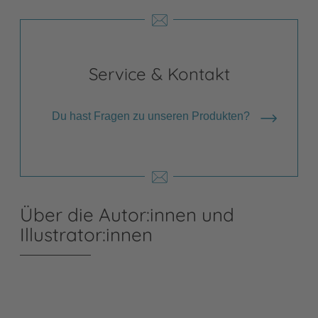
Service & Kontakt
Du hast Fragen zu unseren Produkten?
Über die Autor:innen und
Illustrator:innen