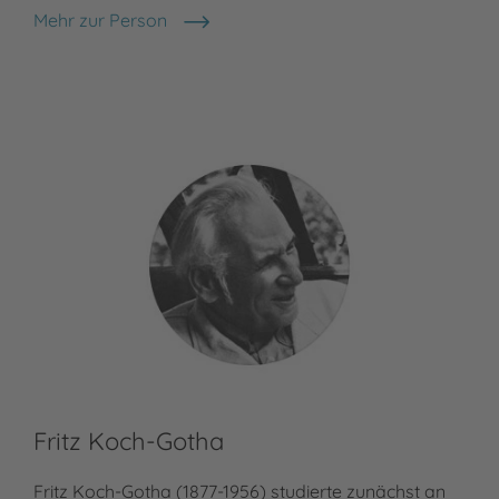
Mehr zur Person
Albert Sixtus
Fritz Koch-Gotha
Fritz Koch-Gotha (1877-1956) studierte zunächst an