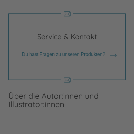
Service & Kontakt
Du hast Fragen zu unseren Produkten?
Über die Autor:innen und
Illustrator:innen