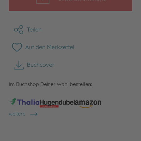
Teilen
Auf den Merkzettel
Buchcover
herunterladen
Im Buchshop Deiner Wahl bestellen:
weitere
Shops anzeigen