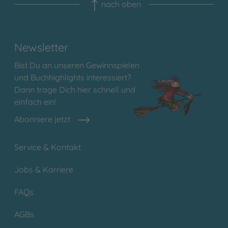
nach oben
Newsletter
Bist Du an unseren Gewinnspielen
und Buchhighlights interessiert?
Dann trage Dich hier schnell und
einfach ein!
Abonniere jetzt
Service & Kontakt
Jobs & Karriere
FAQs
AGBs