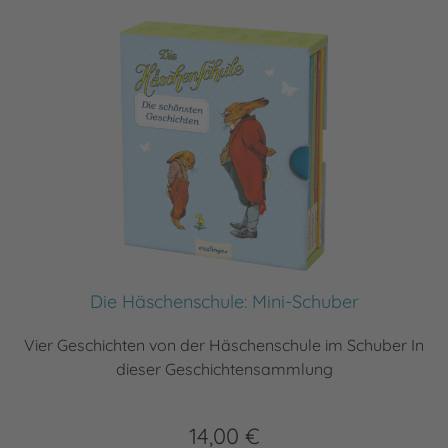
Die Häschenschule: Mini-Schuber
Vier Geschichten von der Häschenschule im Schuber In
dieser Geschichtensammlung
14,00 €