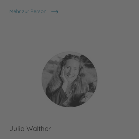
Mehr zur Person
Albert Sixtus
Julia Walther