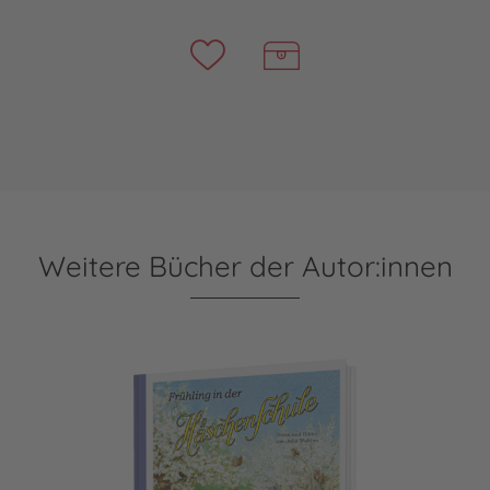
Weitere Bücher der Autor:innen