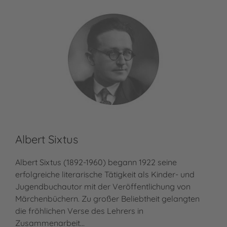
Albert Sixtus
Albert Sixtus (1892-1960) begann 1922 seine
erfolgreiche literarische Tätigkeit als Kinder- und
Jugendbuchautor mit der Veröffentlichung von
Märchenbüchern. Zu großer Beliebtheit gelangten
die fröhlichen Verse des Lehrers in
Zusammenarbeit…