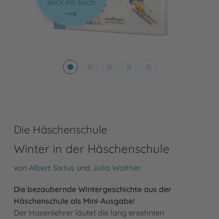
Blick ins Buch
Die Häschenschule
Winter in der Häschenschule
von
Albert Sixtus
und
Julia Walther
Die bezaubernde Wintergeschichte aus der
Häschenschule als Mini-Ausgabe!
Der Hasenlehrer läutet die lang ersehnten