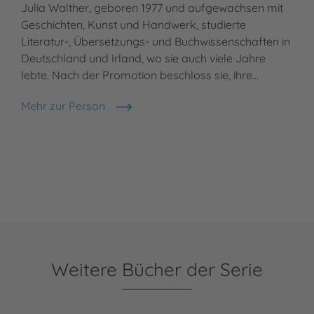
Julia Walther, geboren 1977 und aufgewachsen mit
Geschichten, Kunst und Handwerk, studierte
Literatur-, Übersetzungs- und Buchwissenschaften in
Deutschland und Irland, wo sie auch viele Jahre
lebte. Nach der Promotion beschloss sie, ihre…
Mehr zur Person
Julia Walther
Weitere Bücher der Serie