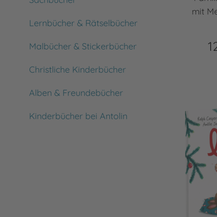
mit Me
Lernbücher & Rätselbücher
1
Malbücher & Stickerbücher
Christliche Kinderbücher
Alben & Freundebücher
Kinderbücher bei Antolin