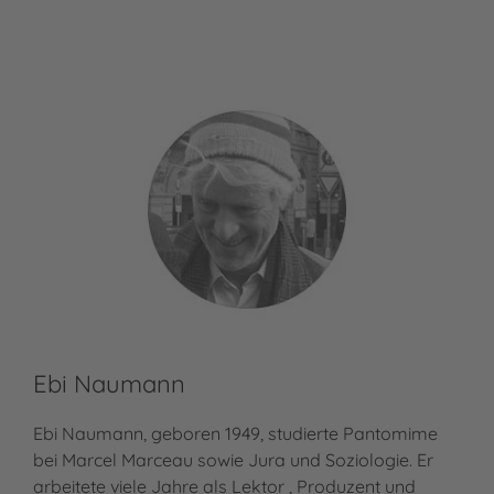
Ebi Naumann
Ebi Naumann, geboren 1949, studierte Pantomime
bei Marcel Marceau sowie Jura und Soziologie. Er
arbeitete viele Jahre als Lektor , Produzent und