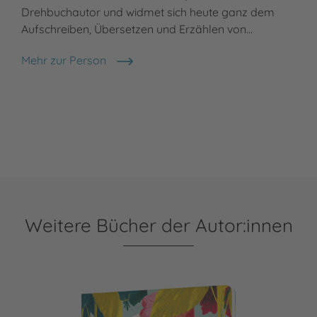
Drehbuchautor und widmet sich heute ganz dem
Aufschreiben, Übersetzen und Erzählen von…
Mehr zur Person
Ebi Naumann
Weitere Bücher der Autor:innen