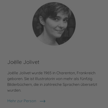
Joëlle Jolivet
Joëlle Jolivet wurde 1965 in Charenton, Frankreich
geboren. Sie ist Illustratorin von mehr als fünfzig
Bilderbüchern, die in zahlreiche Sprachen übersetzt
wurden.
Mehr zur Person
Joëlle Jolivet