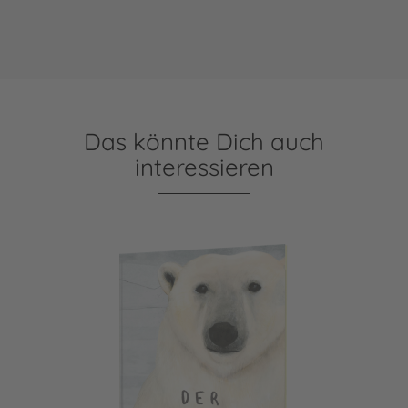
Das könnte Dich auch
interessieren
Der Eisbär