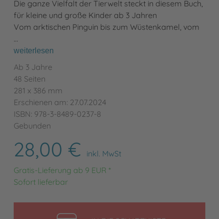
Die ganze Vielfalt der Tierwelt steckt in diesem Buch,
für kleine und große Kinder ab 3 Jahren
Vom arktischen Pinguin bis zum Wüstenkamel, vom
…
weiterlesen
Ab 3 Jahre
48 Seiten
281 x 386 mm
Erschienen am: 27.07.2024
ISBN: 978-3-8489-0237-8
Gebunden
28,00 €
inkl. MwSt
Gratis-Lieferung ab 9 EUR *
Sofort lieferbar