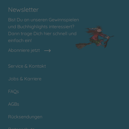
Newsletter
Bist Du an unseren Gewinnspielen
und Buchhighlights interessiert?
Dann trage Dich hier schnell und
einfach ein!
Abonniere jetzt
Service & Kontakt
Jobs & Karriere
FAQs
AGBs
Rücksendungen