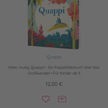
Quappi
Klein, mutig, Quappi! – Ein Pappbilderbuch über das
Großwerden • Für Kinder ab 3
12,00 €