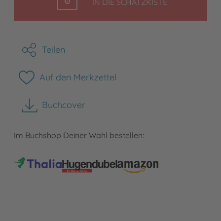
LEGEN
IN DIE SCHATZKISTE
Teilen
Auf den Merkzettel
Buchcover
herunterladen
Im Buchshop Deiner Wahl bestellen: