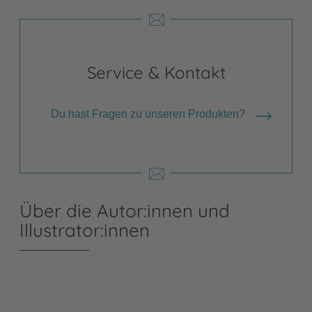
Service & Kontakt
Du hast Fragen zu unseren Produkten?
Über die Autor:innen und
Illustrator:innen