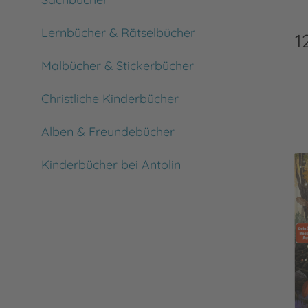
Lernbücher & Rätselbücher
1
Malbücher & Stickerbücher
Christliche Kinderbücher
Alben & Freundebücher
Kinderbücher bei Antolin