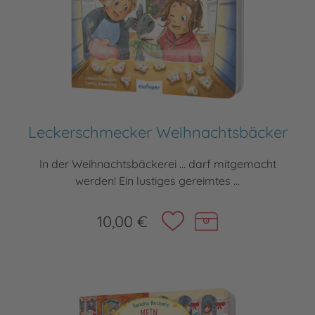
Leckerschmecker Weihnachtsbäcker
In der Weihnachtsbäckerei ... darf mitgemacht
werden! Ein lustiges gereimtes ...
10,00 €