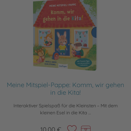
Meine Mitspiel-Pappe: Komm, wir gehen
in die Kita!
Interaktiver Spielspaß für die Kleinsten – Mit dem
kleinen Esel in die Kita ...
10,00 €