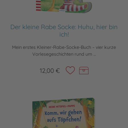
Der kleine Rabe Socke: Huhu, hier bin
ich!
Mein erstes Kleiner-Rabe-Socke-Buch – vier kurze
Vorlesegeschichten rund um ...
12,00 €