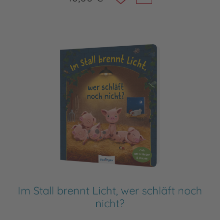
Im Stall brennt Licht, wer schläft noch
nicht?