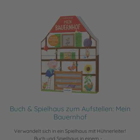
Buch & Spielhaus zum Aufstellen: Mein
Bauernhof
Verwandelt sich in ein Spielhaus mit Hühnerleiter!
Buch und Spielhaus in einem - ...