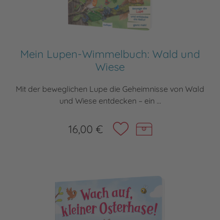
Mein Lupen-Wimmelbuch: Wald und
Wiese
Mit der beweglichen Lupe die Geheimnisse von Wald
und Wiese entdecken – ein ...
16,00 €