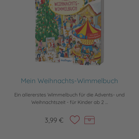
Mein Weihnachts-Wimmelbuch
Ein allererstes Wimmelbuch für die Advents- und
Weihnachtszeit - für Kinder ab 2 ...
3,99 €