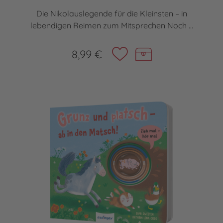
Die Nikolauslegende für die Kleinsten – in
lebendigen Reimen zum Mitsprechen Noch ...
8,99 €