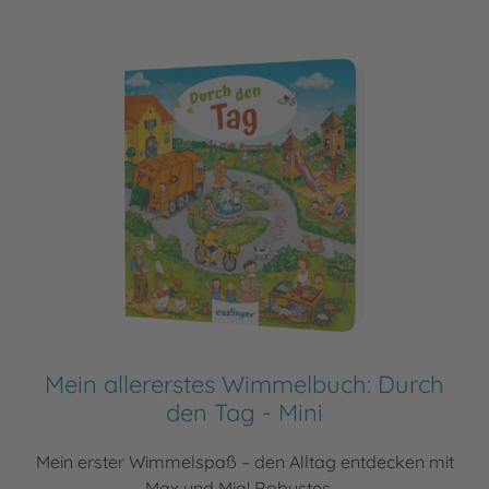
Mein allererstes Wimmelbuch: Durch
den Tag - Mini
Mein erster Wimmelspaß – den Alltag entdecken mit
Max und Mia! Robustes ...