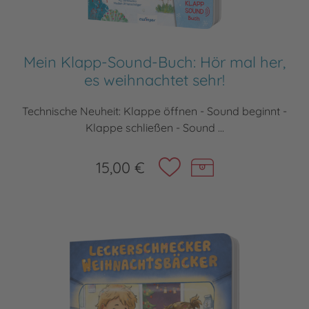
Mein Klapp-Sound-Buch: Hör mal her,
es weihnachtet sehr!
Technische Neuheit: Klappe öffnen - Sound beginnt -
Klappe schließen - Sound ...
15,00 €