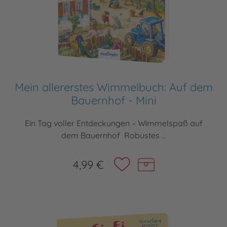
Mein allererstes Wimmelbuch: Auf dem
Bauernhof - Mini
Ein Tag voller Entdeckungen – Wimmelspaß auf
dem Bauernhof Robustes ...
4,99 €