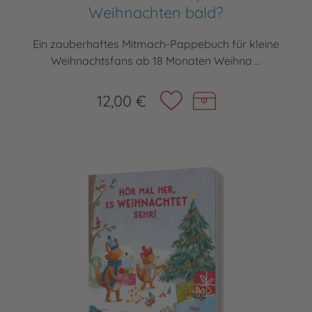
Weihnachten bald?
Ein zauberhaftes Mitmach-Pappebuch für kleine
Weihnachtsfans ab 18 Monaten Weihna ...
12,00 €