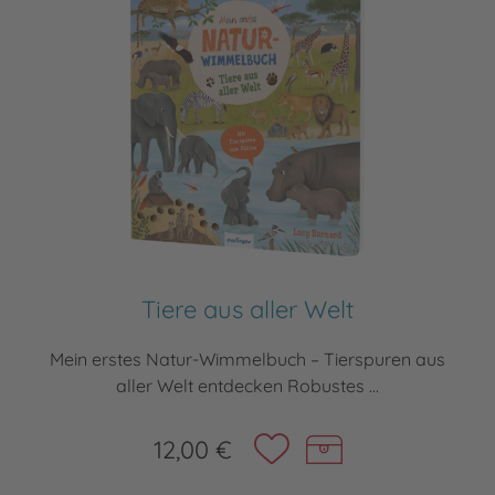
Tiere aus aller Welt
Mein erstes Natur-Wimmelbuch – Tierspuren aus
aller Welt entdecken Robustes ...
12,00 €