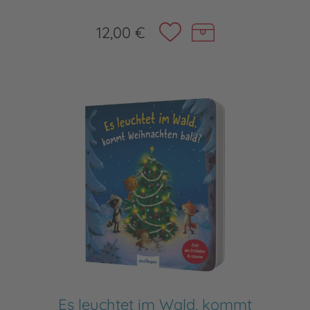
12,00 €
Es leuchtet im Wald, kommt