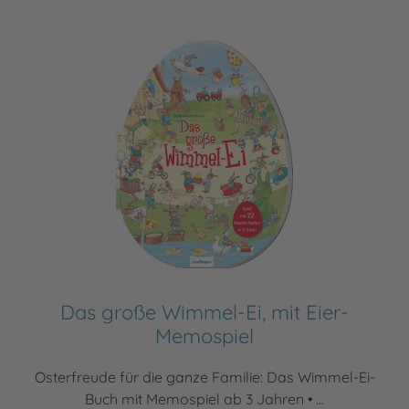
Das große Wimmel-Ei, mit Eier-
Memospiel
Osterfreude für die ganze Familie: Das Wimmel-Ei-
Buch mit Memospiel ab 3 Jahren • ...