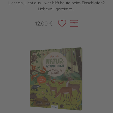
Licht an, Licht aus - wer hilft heute beim Einschlafen?
Liebevoll gereimte ...
12,00 €