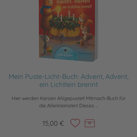
Mein Puste-Licht-Buch: Advent, Advent,
ein Lichtlein brennt
Hier werden Kerzen ANgepustet! Mitmach-Buch für
die Allerkleinsten! Dieses ...
15,00 €