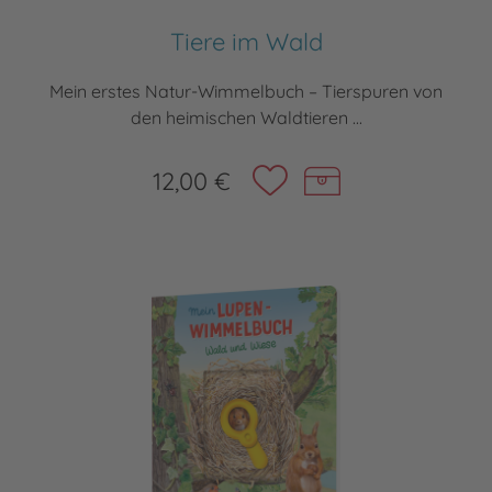
Tiere im Wald
Mein erstes Natur-Wimmelbuch – Tierspuren von
den heimischen Waldtieren ...
12,00 €