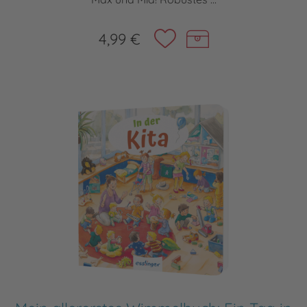
4,99 €