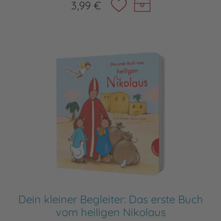
3,99 €
Dein kleiner Begleiter: Das erste Buch
vom heiligen Nikolaus