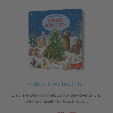
Fröhliche Weihnachten
Ein allererstes Wimmelbuch für die Advents- und
Weihnachtszeit - für Kinder ab 2 ...