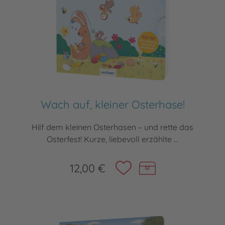
Wach auf, kleiner Osterhase!
Hilf dem kleinen Osterhasen – und rette das
Osterfest! Kurze, liebevoll erzählte ...
12,00 €