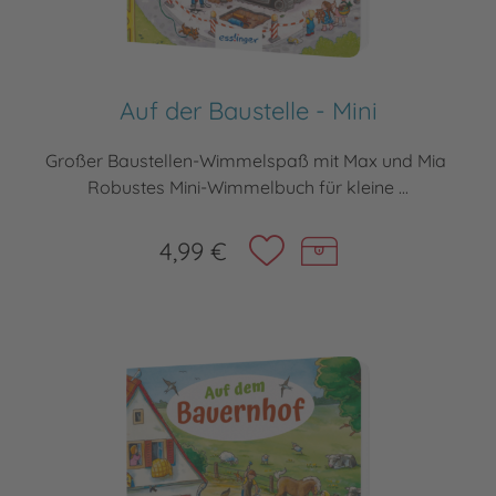
Auf der Baustelle - Mini
Großer Baustellen-Wimmelspaß mit Max und Mia
Robustes Mini-Wimmelbuch für kleine ...
4,99 €