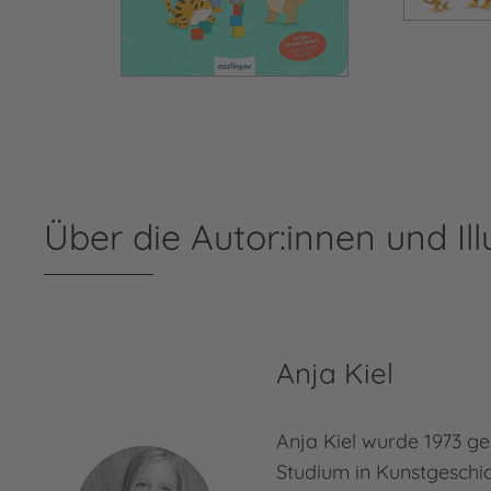
Über die Autor:innen und Ill
Anja Kiel
Anja Kiel wurde 1973 g
Studium in Kunstgeschic