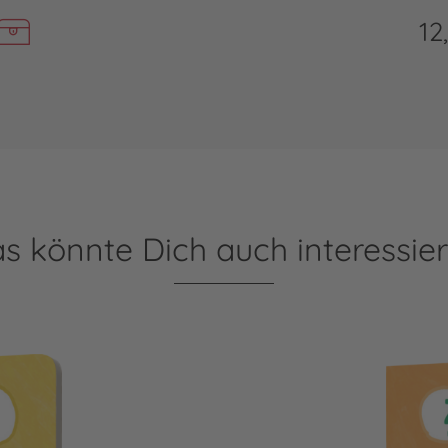
12
s könnte Dich auch interessie