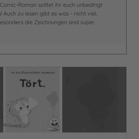
 Comic-Roman solltet ihr euch unbedingt
 Auch zu lesen gibt es was - nicht viel,
esonders die Zeichnungen sind super