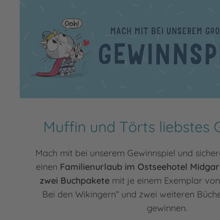
Muffin und Törts liebstes 
Mach mit bei unserem Gewinnspiel und sicher
einen
Familienurlaub im Ostseehotel Midga
zwei Buchpakete
mit je einem Exemplar von 
Bei den Wikingern“ und zwei weiteren Büch
gewinnen.