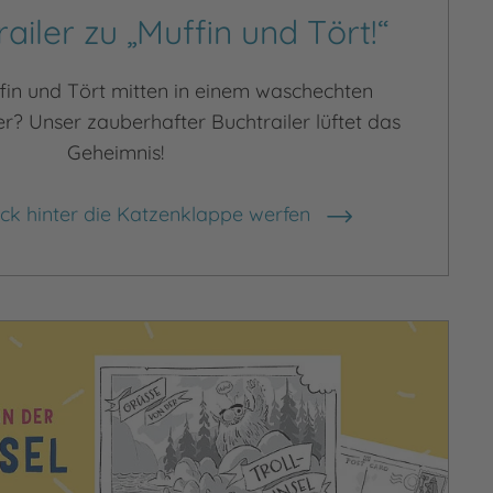
ailer zu „Muffin und Tört!“
fin und Tört mitten in einem waschechten
? Unser zauberhafter Buchtrailer lüftet das
Geheimnis!
lick hinter die Katzenklappe werfen