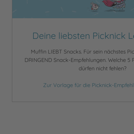
Deine liebsten Picknick 
Muffin LIEBT Snacks. Für sein nächstes Pi
DRINGEND Snack-Empfehlungen. Welche 5 Pi
dürfen nicht fehlen?
Zur Vorlage für die Picknick-Empfeh