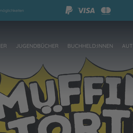
möglichkeiten
HER
JUGENDBÜCHER
BUCHHELD:INNEN
AUT