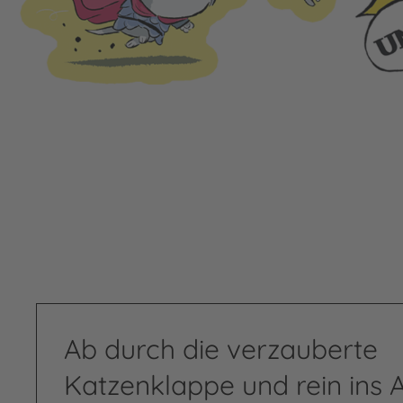
Ab durch die verzauberte
Katzenklappe und rein ins 