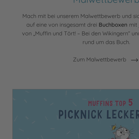
Mach mit bei unserem Malwettbewerb und sic
auf eine von insgesamt drei
Buchboxen
mit 
von „Muffin und Tört! – Bei den Wikingern“ und
rund um das Buch.
Zum Malwettbewerb