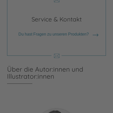
Service & Kontakt
Du hast Fragen zu unseren Produkten?
Über die Autor:innen und
Illustrator:innen