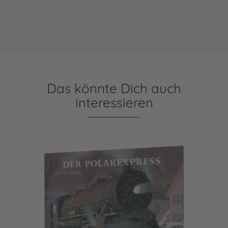
Das könnte Dich auch
interessieren
Der Polarexpress