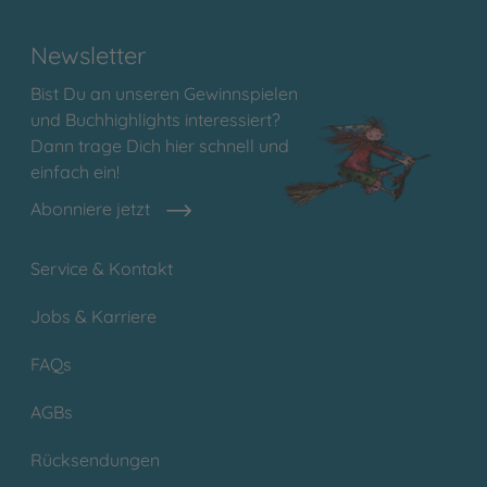
Newsletter
Bist Du an unseren Gewinnspielen
und Buchhighlights interessiert?
Dann trage Dich hier schnell und
einfach ein!
Abonniere jetzt
Service & Kontakt
Jobs & Karriere
FAQs
AGBs
Rücksendungen