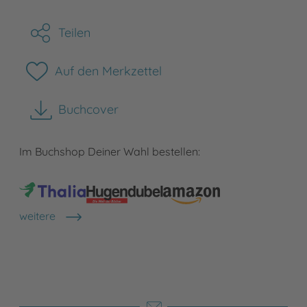
Teilen
Auf den Merkzettel
Buchcover
herunterladen
Im Buchshop Deiner Wahl bestellen:
weitere
Shops anzeigen