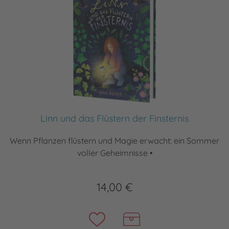
Linn und das Flüstern der Finsternis
Wenn Pflanzen flüstern und Magie erwacht: ein Sommer
voller Geheimnisse •
14,00 €