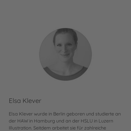
Elsa Klever
Elsa Klever wurde in Berlin geboren und studierte an
der HAW in Hamburg und an der HSLU in Luzern
Illustration. Seitdem arbeitet sie für zahlreiche