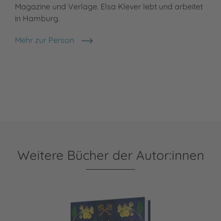
Magazine und Verlage. Elsa Klever lebt und arbeitet
in Hamburg.
Mehr zur Person
Elsa Klever
Weitere Bücher der Autor:innen