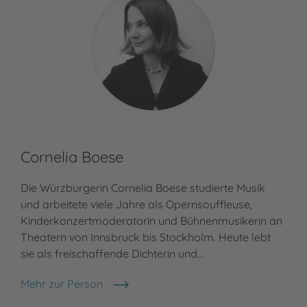
Cornelia Boese
Die Würzburgerin Cornelia Boese studierte Musik
und arbeitete viele Jahre als Opernsouffleuse,
Kinderkonzertmoderatorin und Bühnenmusikerin an
Theatern von Innsbruck bis Stockholm. Heute lebt
sie als freischaffende Dichterin und…
Mehr zur Person
Cornelia Boese