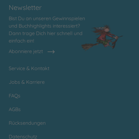
Newsletter
Bist Du an unseren Gewinnspielen
und Buchhighlights interessiert?
Dann trage Dich hier schnell und
einfach ein!
Abonniere jetzt
Service & Kontakt
Jobs & Karriere
FAQs
AGBs
Rücksendungen
Datenschutz