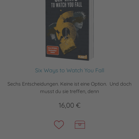
Six Ways to Watch You Fall
Sechs Entscheidungen. Keine ist eine Option. Und doch
musst du sie treffen, denn
16,00 €