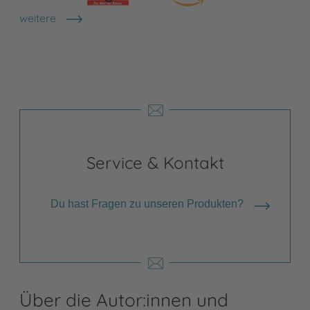
weitere
Shops anzeigen
Service & Kontakt
Du hast Fragen zu unseren Produkten?
Über die Autor:innen und