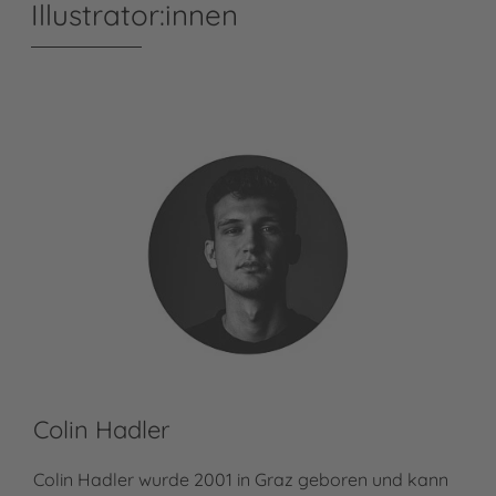
Illustrator:innen
Colin Hadler
Colin Hadler wurde 2001 in Graz geboren und kann