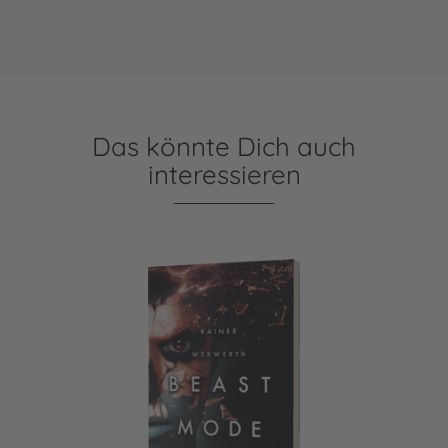
Das könnte Dich auch
interessieren
Beastmode 2: Gegen die Zeit