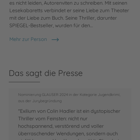
es nicht leiden, Autorenviten zu schreiben. Mit seinen
Lesekabaretts verbindet er seine Liebe zum Theater
mit der Liebe zum Buch. Seine Thriller, darunter
SPIEGEL-Bestseller, wurden für den…
Mehr zur Person
Colin Hadler
Das sagt die Presse
Nominierung GLAUSER 2024 in der Kategorie Jugendkrimi,
aus der Jurybegründung
"Exilium von Colin Hadler ist ein dystopischer
Thriller vom Feinsten: nicht nur
hochspannend, verstörend und voller
überraschender Wendungen, sondern auch