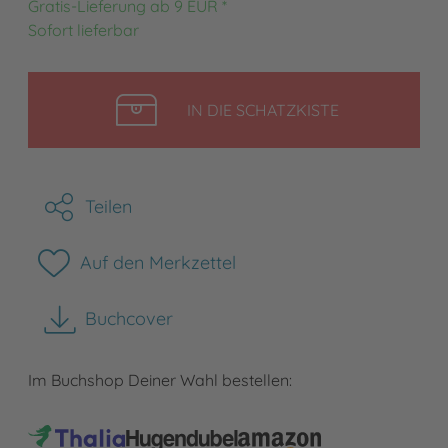
Gratis-Lieferung ab 9 EUR *
Sofort lieferbar
LEGEN
IN DIE SCHATZKISTE
Teilen
Auf den Merkzettel
Buchcover
herunterladen
Im Buchshop Deiner Wahl bestellen: