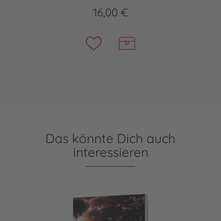
16,00 €
Das könnte Dich auch
interessieren