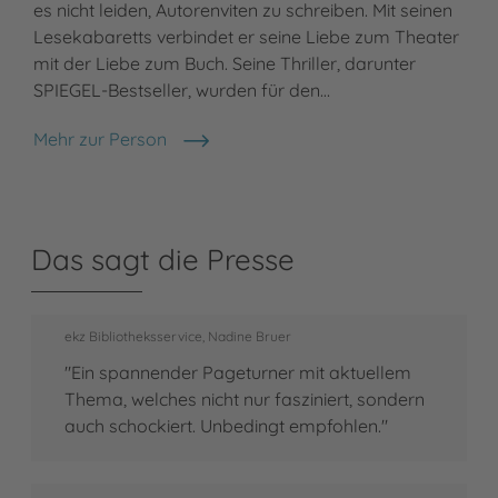
es nicht leiden, Autorenviten zu schreiben. Mit seinen
Lesekabaretts verbindet er seine Liebe zum Theater
mit der Liebe zum Buch. Seine Thriller, darunter
SPIEGEL-Bestseller, wurden für den…
Mehr zur Person
Colin Hadler
Das sagt die Presse
ekz Bibliotheksservice, Nadine Bruer
"Ein spannender Pageturner mit aktuellem
Thema, welches nicht nur fasziniert, sondern
auch schockiert. Unbedingt empfohlen."