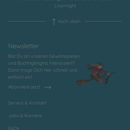
Loomlight
nach oben
Newsletter
Bist Du an unseren Gewinnspielen
und Buchhighlights interessiert?
Dann trage Dich hier schnell und
einfach ein!
Abonniere jetzt
Service & Kontakt
Jobs & Karriere
FAQs