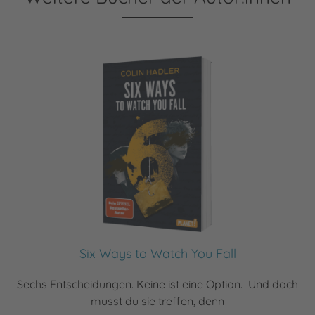
Six Ways to Watch You Fall
Sechs Entscheidungen. Keine ist eine Option. Und doch
musst du sie treffen, denn