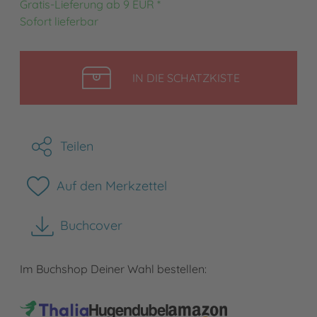
Gratis-Lieferung ab 9 EUR *
Sofort lieferbar
LEGEN
IN DIE SCHATZKISTE
Teilen
Auf den Merkzettel
Buchcover
herunterladen
Im Buchshop Deiner Wahl bestellen: