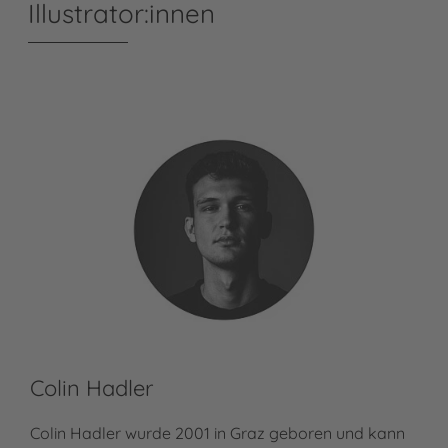
Illustrator:innen
Colin Hadler
Colin Hadler wurde 2001 in Graz geboren und kann