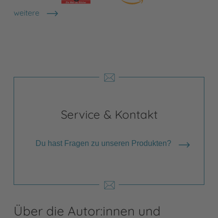
weitere
Shops anzeigen
Service & Kontakt
Du hast Fragen zu unseren Produkten?
Über die Autor:innen und