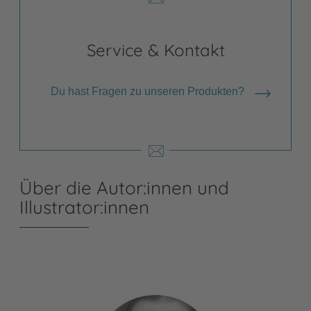
Service & Kontakt
Du hast Fragen zu unseren Produkten?
Über die Autor:innen und
Illustrator:innen