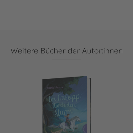
Weitere Bücher der Autor:innen