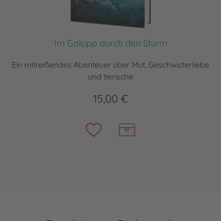
Im Galopp durch den Sturm
Ein mitreißendes Abenteuer über Mut, Geschwisterliebe
und tierische
15,00 €