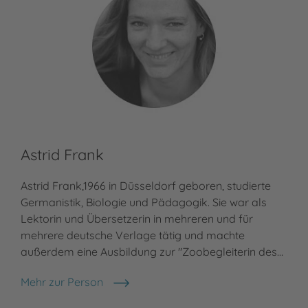
Astrid Frank
Astrid Frank,1966 in Düsseldorf geboren, studierte
Germanistik, Biologie und Pädagogik. Sie war als
Lektorin und Übersetzerin in mehreren und für
mehrere deutsche Verlage tätig und machte
außerdem eine Ausbildung zur "Zoobegleiterin des…
Mehr zur Person
Astrid Frank