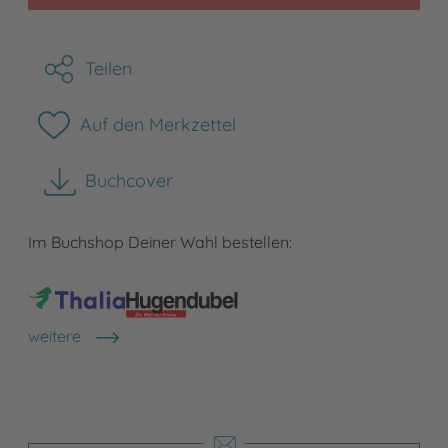
Teilen
Auf den Merkzettel
Buchcover
herunterladen
Im Buchshop Deiner Wahl bestellen:
weitere
Shops anzeigen