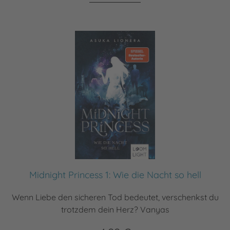
Midnight Princess 1: Wie die Nacht so hell
Wenn Liebe den sicheren Tod bedeutet, verschenkst du
trotzdem dein Herz? Vanyas