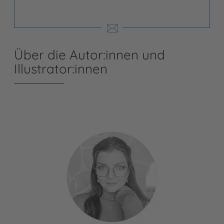
Über die Autor:innen und
Illustrator:innen