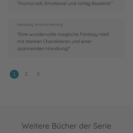
"Humorvoll, Emotional und richtig fesselnd."
NetGalley, Kristina Henning
"Eine wundervolle magische Fantasy-Welt
mit starken Charakteren und einer
spannenden Handlung!"
Weitere Bücher der Serie