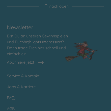
nach oben
Newsletter
Bist Du an unseren Gewinnspielen
und Buchhighlights interessiert?
Dann trage Dich hier schnell und
einfach ein!
Abonniere jetzt
Service & Kontakt
Jobs & Karriere
FAQs
AGBs