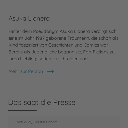
Asuka Lionera
Hinter dem Pseudonym Asuka Lionera verbirgt sich
eine im Jahr 1987 geborene Träumerin, die schon als
Kind fasziniert von Geschichten und Comics war.
Bereits als Jugendliche begann sie, Fan-Fictions zu
ihren Lieblingsserien zu schreiben und…
Mehr zur Person
Asuka Lionera
Das sagt die Presse
NetGalley, Kerstin Beham