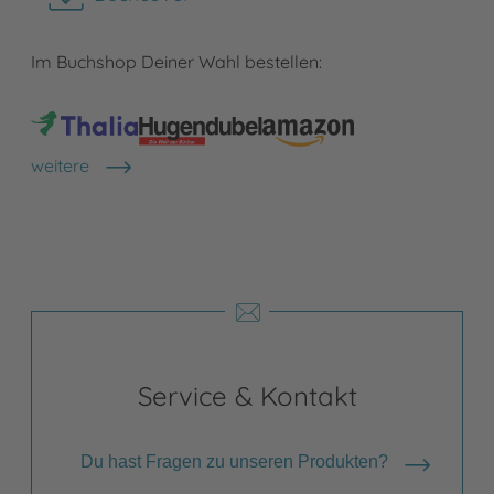
herunterladen
Im Buchshop Deiner Wahl bestellen:
weitere
Shops anzeigen
Service & Kontakt
Du hast Fragen zu unseren Produkten?