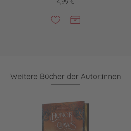
4,99 €
Weitere Bücher der Autor:innen