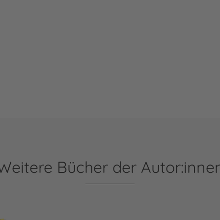
Weitere Bücher der Autor:inne