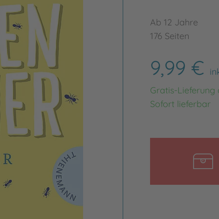
Ab 12 Jahre
176 Seiten
9,99 €
in
Gratis-Lieferung
Sofort lieferbar