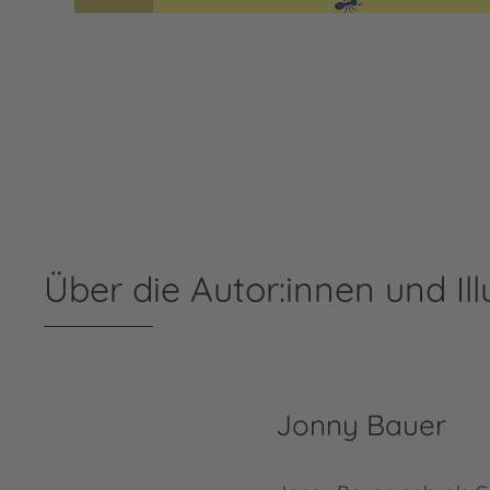
Über die Autor:innen und Ill
Jonny Bauer