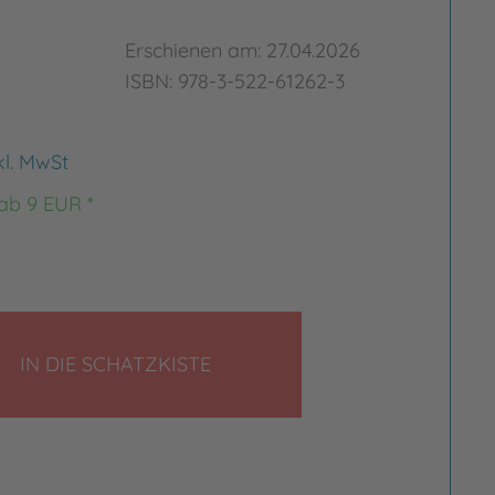
Erschienen am: 27.04.2026
ISBN: 978-3-522-61262-3
kl. MwSt
 ab 9 EUR *
LEGEN
IN DIE SCHATZKISTE