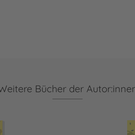
Weitere Bücher der Autor:inne