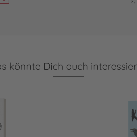
s könnte Dich auch interessie