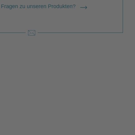
 Fragen zu unseren Produkten?