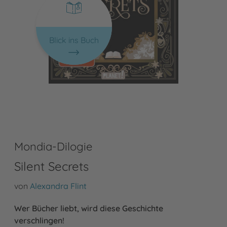
Blick ins Buch
Mondia-Dilogie
Silent Secrets
von
Alexandra Flint
Wer Bücher liebt, wird diese Geschichte
verschlingen!