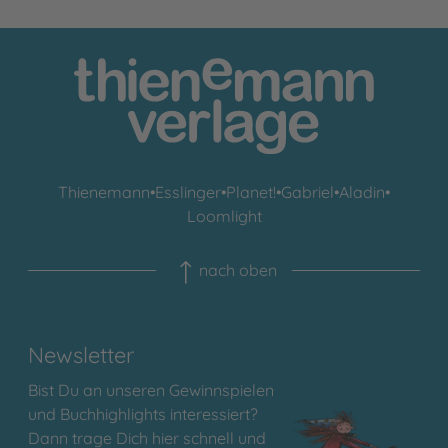
Thienemann
•
Esslinger
•
Planet!
•
Gabriel
•
Aladin
•
Loomlight
nach oben
Newsletter
Bist Du an unseren Gewinnspielen
und Buchhighlights interessiert?
Dann trage Dich hier schnell und