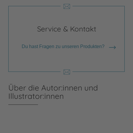
Service & Kontakt
Du hast Fragen zu unseren Produkten?
Über die Autor:innen und
Illustrator:innen