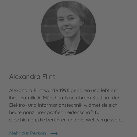
Alexandra Flint
Alexandra Flint wurde 1996 geboren und lebt mit
ihrer Familie in München. Nach ihrem Studium der
Elektro- und Informationstechnik widmet sie sich
heute ganz ihrer großen Leidenschaft für
Geschichten, die berühren und die Welt vergessen…
Mehr zur Person
Alexandra Flint