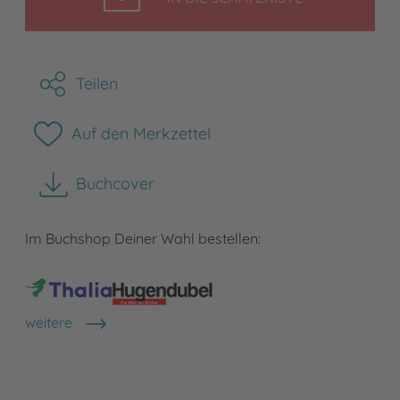
Teilen
Auf den Merkzettel
Buchcover
herunterladen
Im Buchshop Deiner Wahl bestellen:
weitere
Shops anzeigen