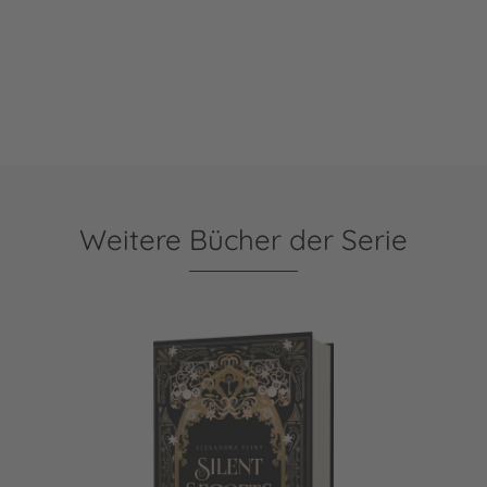
Weitere Bücher der Serie