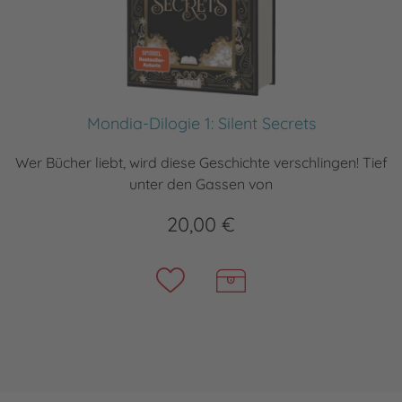
Mondia-Dilogie 1: Silent Secrets
Wer Bücher liebt, wird diese Geschichte verschlingen! Tief
unter den Gassen von
20,00 €