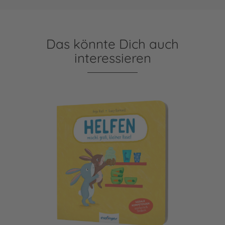
Das könnte Dich auch
interessieren
Helfen macht groß, kleiner Hase!