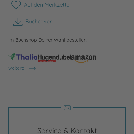
Auf den Merkzettel
Buchcover
herunterladen
Im Buchshop Deiner Wahl bestellen:
weitere
Shops anzeigen
Service & Kontakt