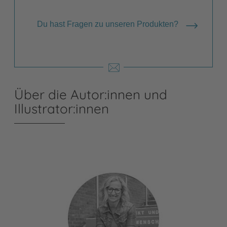
Du hast Fragen zu unseren Produkten?
Über die Autor:innen und
Illustrator:innen