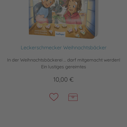
Leckerschmecker Weihnachtsbäcker
In der Weihnachtsbäckerei ... darf mitgemacht werden!
Ein lustiges gereimtes
10,00 €