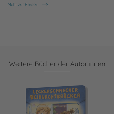
Mehr zur Person
Jutta Wetzel
Weitere Bücher der Autor:innen