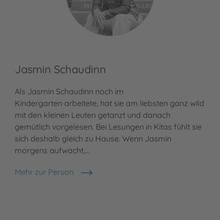
Jasmin Schaudinn
Als Jasmin Schaudinn noch im
Kindergarten arbeitete, hat sie am liebsten ganz wild
mit den kleinen Leuten getanzt und danach
gemütlich vorgelesen. Bei Lesungen in Kitas fühlt sie
sich deshalb gleich zu Hause. Wenn Jasmin
morgens aufwacht,…
Mehr zur Person
Jasmin Schaudinn