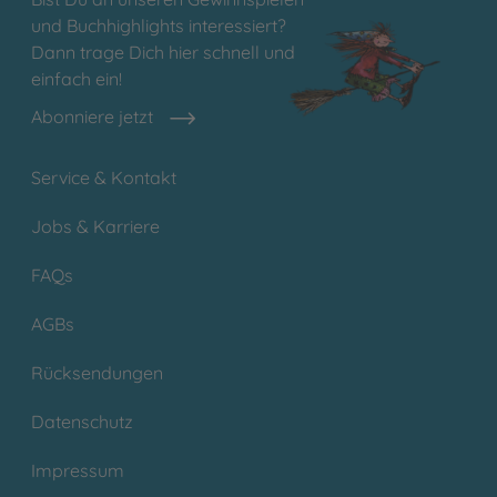
und Buchhighlights interessiert?
Dann trage Dich hier schnell und
einfach ein!
Abonniere jetzt
Service & Kontakt
Jobs & Karriere
FAQs
AGBs
Rücksendungen
Datenschutz
Impressum