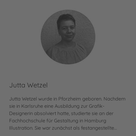
Jutta Wetzel
Jutta Wetzel wurde in Pforzheim geboren. Nachdem
sie in Karlsruhe eine Ausbildung zur Grafik-
Designerin absolviert hatte, studierte sie an der
Fachhochschule für Gestaltung in Hamburg
Illustration. Sie war zunächst als festangestellte…