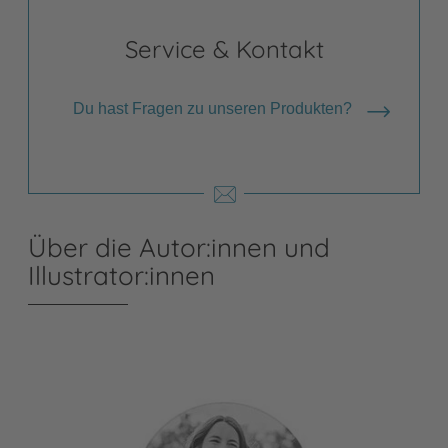
Service & Kontakt
Du hast Fragen zu unseren Produkten?
Über die Autor:innen und
Illustrator:innen