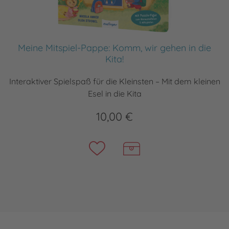
Meine Mitspiel-Pappe: Komm, wir gehen in die
Kita!
Interaktiver Spielspaß für die Kleinsten – Mit dem kleinen
Esel in die Kita
10,00 €