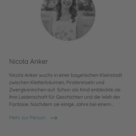
Nicola Anker
Nicola Anker wuchs in einer bayerischen Kleinstadt
zwischen Kletterbäumen, Pirateninseln und
Zwergkaninchen auf. Schon als Kind entdeckte sie
ihre Leidenschaft für Geschichten und die Welt der
Fantasie. Nachdem sie einige Jahre bei einem…
Mehr zur Person
Nicola Anker