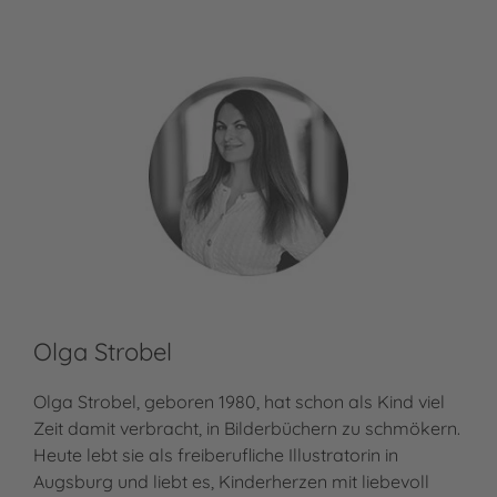
Olga Strobel
Olga Strobel, geboren 1980, hat schon als Kind viel
Zeit damit verbracht, in Bilderbüchern zu schmökern.
Heute lebt sie als freiberufliche Illustratorin in
Augsburg und liebt es, Kinderherzen mit liebevoll