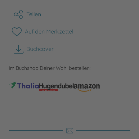
Teilen
Auf den Merkzettel
Buchcover
herunterladen
Im Buchshop Deiner Wahl bestellen: