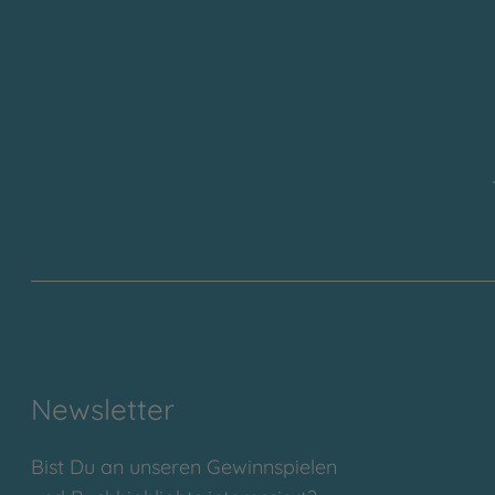
Newsletter
Bist Du an unseren Gewinnspielen