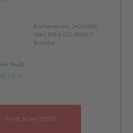
Erschienen am: 24.03.2026
ISBN: 978-3-522-30769-7
Broschur
inkl. MwSt
 ab 9 EUR *
LEGEN
IN DIE SCHATZKISTE