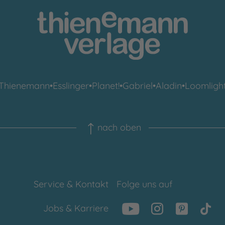
Thienemann
•
Esslinger
•
Planet!
•
Gabriel
•
Aladin
•
Loomligh
nach oben
Service & Kontakt
Folge uns auf
Jobs & Karriere