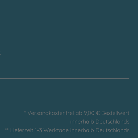
t
* Versandkostenfrei ab 9,00 € Bestellwert
innerhalb Deutschlands
** Lieferzeit 1-3 Werktage innerhalb Deutschlands