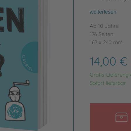
weiterlesen
Ab 10 Jahre
176 Seiten
167 x 240 mm
14,00 €
Gratis-Lieferung
Sofort lieferbar