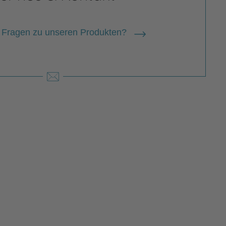
 Fragen zu unseren Produkten?