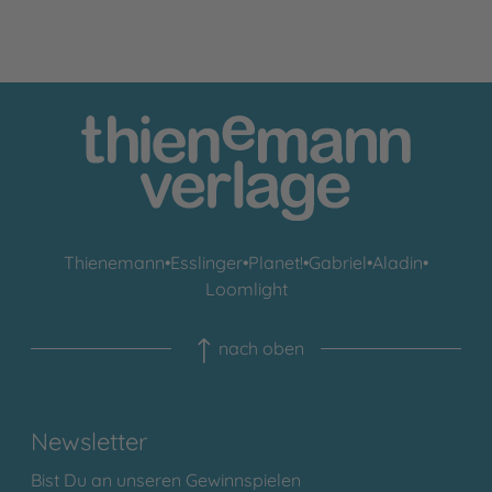
Thienemann
•
Esslinger
•
Planet!
•
Gabriel
•
Aladin
•
Loomlight
nach oben
Newsletter
Bist Du an unseren Gewinnspielen