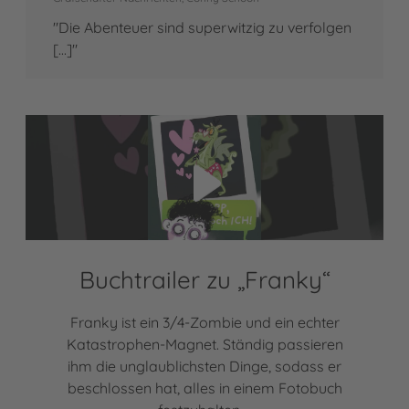
"Die Abenteuer sind superwitzig zu verfolgen
[...]"
Video abspielen
Buchtrailer zu „Franky“
Franky ist ein 3/4-Zombie und ein echter
Katastrophen-Magnet. Ständig passieren
ihm die unglaublichsten Dinge, sodass er
beschlossen hat, alles in einem Fotobuch