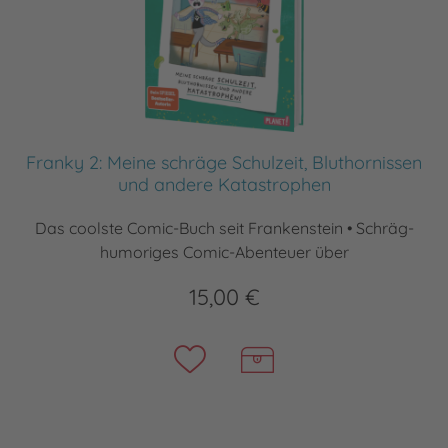
Franky 2: Meine schräge Schulzeit, Bluthornissen
und andere Katastrophen
Das coolste Comic-Buch seit Frankenstein • Schräg-
humoriges Comic-Abenteuer über
15,00 €