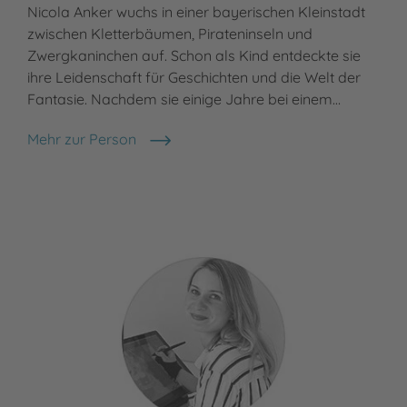
Nicola Anker wuchs in einer bayerischen Kleinstadt
zwischen Kletterbäumen, Pirateninseln und
Zwergkaninchen auf. Schon als Kind entdeckte sie
ihre Leidenschaft für Geschichten und die Welt der
Fantasie. Nachdem sie einige Jahre bei einem…
Mehr zur Person
Nicola Anker