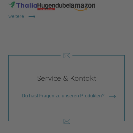
weitere
Shops anzeigen
Service & Kontakt
Du hast Fragen zu unseren Produkten?