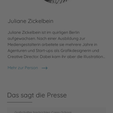
Juliane Zickelbein
Juliane Zickelbein ist im quirligen Berlin
aufgewachsen. Nach einer Ausbildung zur
Mediengestalterin arbeitete sie mehrere Jahre in
Agenturen und Start-ups als Grafikdesignerin und
Creative Director. Dabei kam ihr aber die Illustration…
Mehr zur Person
Juliane Zickelbein
Das sagt die Presse
Grafschafter Nachrichten, Conny Schoon