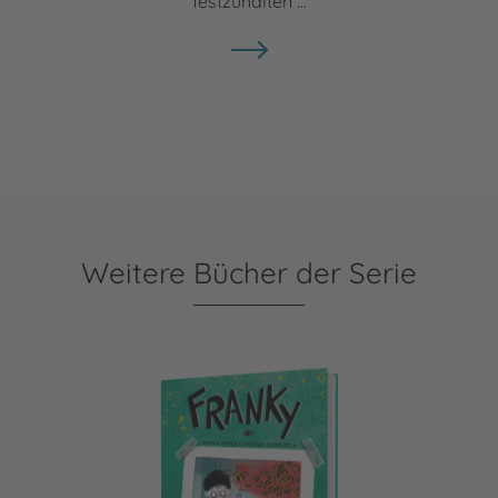
festzuhalten ...
Weitere Bücher der Serie