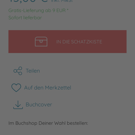
Gratis-Lieferung ab 9 EUR *
Sofort lieferbar
LEGEN
IN DIE SCHATZKISTE
Teilen
Auf den Merkzettel
Buchcover
herunterladen
Im Buchshop Deiner Wahl bestellen: