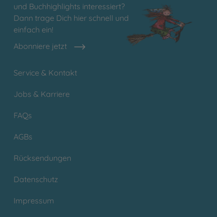
und Buchhighlights interessiert?
Dann trage Dich hier schnell und
einfach ein!
Abonniere jetzt
Service & Kontakt
Jobs & Karriere
FAQs
AGBs
Rücksendungen
Datenschutz
Impressum