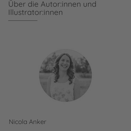
Über die Autor:innen und
Illustrator:innen
Nicola Anker