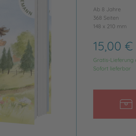
Ab 8 Jahre
368 Seiten
148 x 210 mm
15,00 
Gratis-Lieferung
Sofort lieferbar