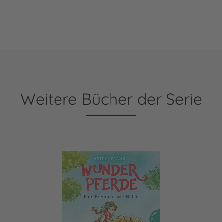
Weitere Bücher der Serie