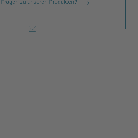
 Fragen zu unseren Produkten?