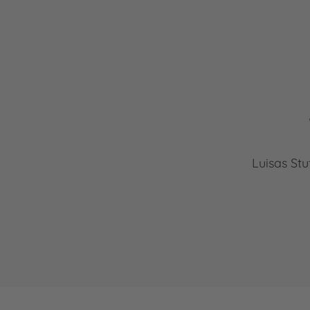
Luisas Stu