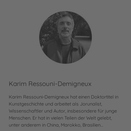
Karim Ressouni-Demigneux
Karim Ressouni-Demigneux hat einen Doktortitel in
Kunstgeschichte und arbeitet als Jorunalist,
Wissenschaftler und Autor, insbesondere für junge
Menschen. Er hat in vielen Teilen der Welt gelebt,
unter anderem in China, Marokko, Brasilien…