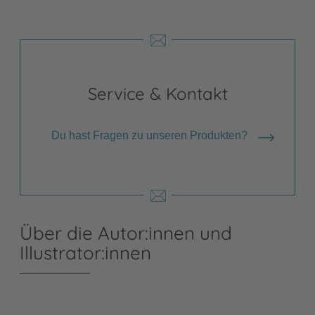
Service & Kontakt
Du hast Fragen zu unseren Produkten?
Über die Autor:innen und
Illustrator:innen