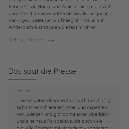
Beaux-Arts in Nancy und Amiens. Sie hat die Welt
bereist und mehrere Jahre als Grafikdesignerin in
Benin gearbeitet. Seit 2009 liegt ihr Fokus auf
Kinderbuchillustrationen. Sie lebt mit ihrer…
Mehr zur Person
Karine Maincent
Das sagt die Presse
PotsKids
"Dieses unterhaltsame Sachbuch beschäftigt
sich mit verschiedenen Arten und Aspekten
von Grenzen und gibt damit einen Überblick
und eine neue Perspektive, die auch viele
aktuelle Themen mit einbezieht – spannend