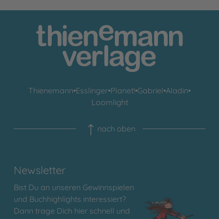
Thienemann
•
Esslinger
•
Planet!
•
Gabriel
•
Aladin
•
Loomlight
nach oben
Newsletter
Bist Du an unseren Gewinnspielen
und Buchhighlights interessiert?
Dann trage Dich hier schnell und