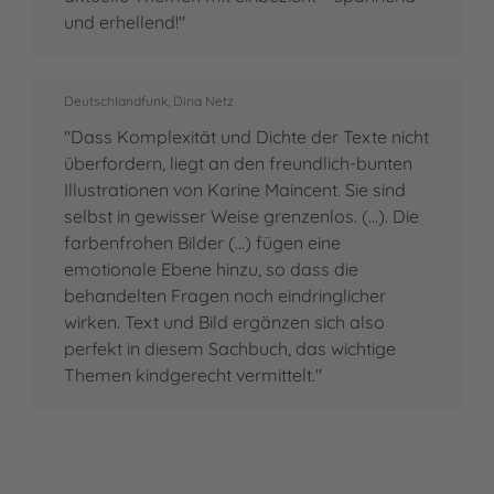
und erhellend!"
Deutschlandfunk, Dina Netz
"Dass Komplexität und Dichte der Texte nicht
überfordern, liegt an den freundlich-bunten
Illustrationen von Karine Maincent. Sie sind
selbst in gewisser Weise grenzenlos. (...). Die
farbenfrohen Bilder (...) fügen eine
emotionale Ebene hinzu, so dass die
behandelten Fragen noch eindringlicher
wirken. Text und Bild ergänzen sich also
perfekt in diesem Sachbuch, das wichtige
Themen kindgerecht vermittelt."