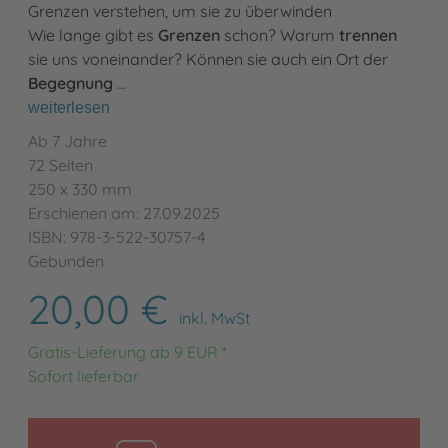
Grenzen verstehen, um sie zu überwinden
Wie lange gibt es
Grenzen
schon? Warum
trennen
sie uns voneinander? Können sie auch ein Ort der
Begegnung
…
weiterlesen
Ab 7 Jahre
72 Seiten
250 x 330 mm
Erschienen am: 27.09.2025
ISBN: 978-3-522-30757-4
Gebunden
20,00 €
inkl. MwSt
Gratis-Lieferung ab 9 EUR *
Sofort lieferbar