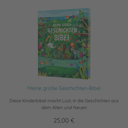
Meine große Geschichten-Bibel
Diese Kinderbibel macht Lust, in die Geschichten aus
dem Alten und Neuen
25,00 €