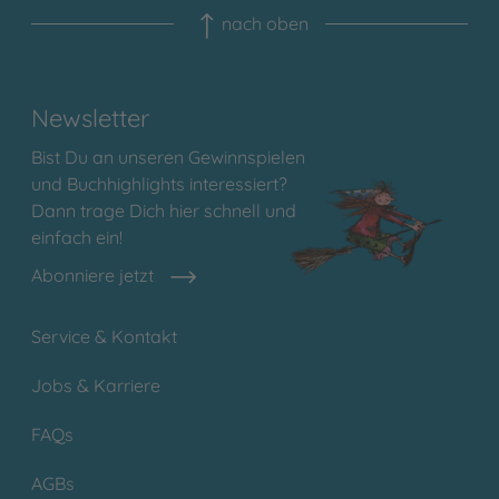
nach oben
Newsletter
Bist Du an unseren Gewinnspielen
und Buchhighlights interessiert?
Dann trage Dich hier schnell und
einfach ein!
Abonniere jetzt
Service & Kontakt
Jobs & Karriere
FAQs
AGBs