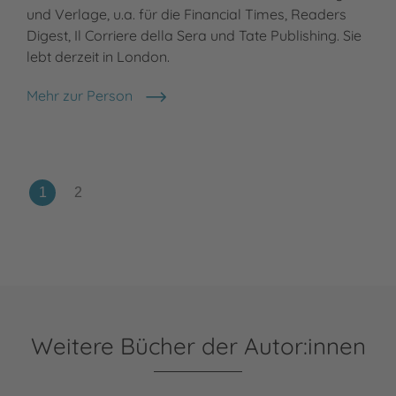
und Verlage, u.a. für die Financial Times, Readers
Digest, Il Corriere della Sera und Tate Publishing. Sie
lebt derzeit in London.
Mehr zur Person
Helena Perez Garcia
Weitere Bücher der Autor:innen