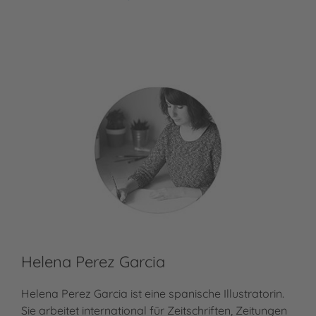
Tom Wright
Helena Perez Garcia
Helena Perez Garcia ist eine spanische Illustratorin.
Sie arbeitet international für Zeitschriften, Zeitungen