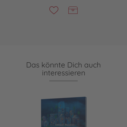
Das könnte Dich auch
interessieren