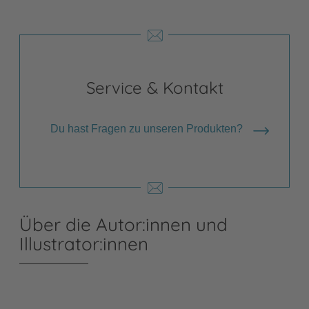
Service & Kontakt
Du hast Fragen zu unseren Produkten?
Über die Autor:innen und
Illustrator:innen