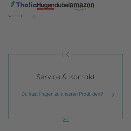
weitere
Shops anzeigen
Service & Kontakt
Du hast Fragen zu unseren Produkten?