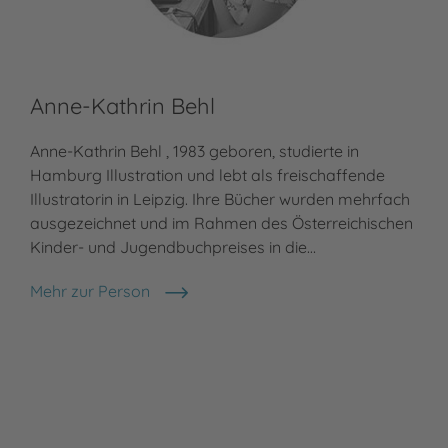
Anne-Kathrin Behl
Anne-Kathrin Behl , 1983 geboren, studierte in
Hamburg Illustration und lebt als freischaffende
Illustratorin in Leipzig. Ihre Bücher wurden mehrfach
ausgezeichnet und im Rahmen des Österreichischen
Kinder- und Jugendbuchpreises in die…
Mehr zur Person
Anne-Kathrin Behl