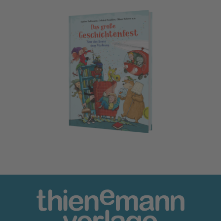
Das große Geschichtenfest