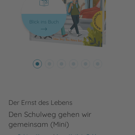
Blick ins Buch
Der Ernst des Lebens
Den Schulweg gehen wir
gemeinsam (Mini)