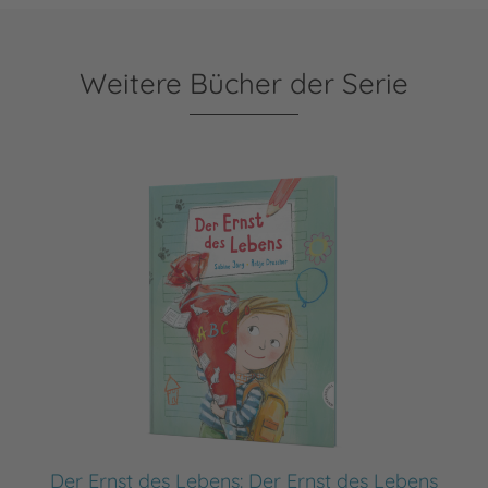
Weitere Bücher der Serie
Der Ernst des Lebens: Der Ernst des Lebens