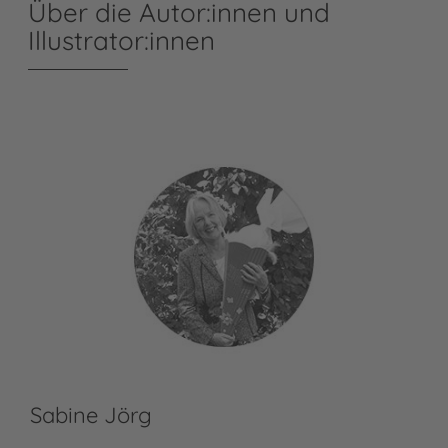
Über die Autor:innen und
Illustrator:innen
Sabine Jörg