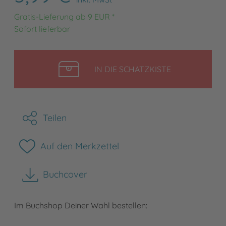
Gratis-Lieferung ab 9 EUR *
Sofort lieferbar
LEGEN
IN DIE SCHATZKISTE
Teilen
Auf den Merkzettel
Buchcover
herunterladen
Im Buchshop Deiner Wahl bestellen: