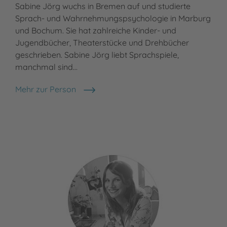
Sabine Jörg wuchs in Bremen auf und studierte
Sprach- und Wahrnehmungspsychologie in Marburg
und Bochum. Sie hat zahlreiche Kinder- und
Jugendbücher, Theaterstücke und Drehbücher
geschrieben. Sabine Jörg liebt Sprachspiele,
manchmal sind…
Mehr zur Person
Sabine Jörg