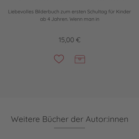
Liebevolles Bilderbuch zum ersten Schultag für Kinder
ab 4 Jahren. Wenn man in
15,00 €
Weitere Bücher der Autor:innen