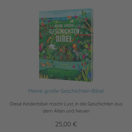
Meine große Geschichten-Bibel
Diese Kinderbibel macht Lust, in die Geschichten aus
dem Alten und Neuen
25,00 €