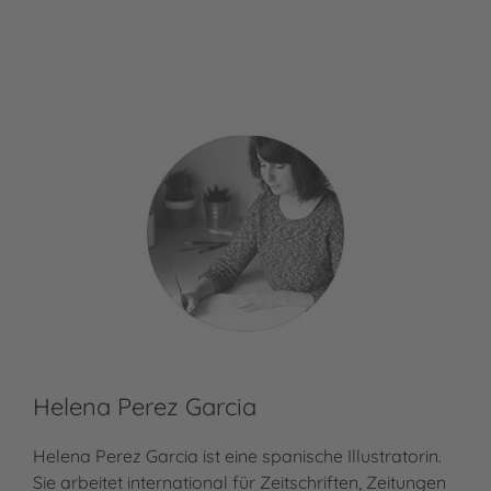
Tom Wright
Helena Perez Garcia
Helena Perez Garcia ist eine spanische Illustratorin.
Sie arbeitet international für Zeitschriften, Zeitungen