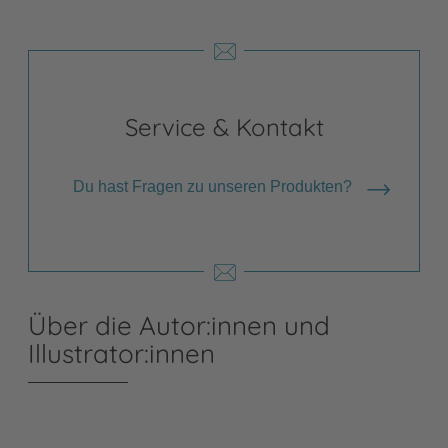
Service & Kontakt
Du hast Fragen zu unseren Produkten?
Über die Autor:innen und
Illustrator:innen