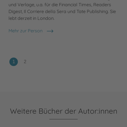
und Verlage, u.a. für die Financial Times, Readers
Digest, Il Corriere della Sera und Tate Publishing. Sie
lebt derzeit in London.
Mehr zur Person
Helena Perez Garcia
Weitere Bücher der Autor:innen