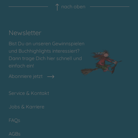
nach oben
Newsletter
Bist Du an unseren Gewinnspielen
und Buchhighlights interessiert?
Dann trage Dich hier schnell und
einfach ein!
Abonniere jetzt
Service & Kontakt
Jobs & Karriere
FAQs
AGBs