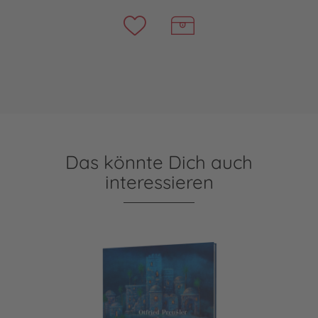
Das könnte Dich auch
interessieren