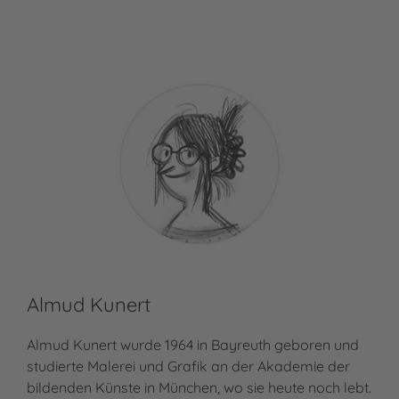
Almud Kunert
Almud Kunert wurde 1964 in Bayreuth geboren und
studierte Malerei und Grafik an der Akademie der
bildenden Künste in München, wo sie heute noch lebt.