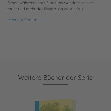
Schon während ihres Studiums wendete sie sich
mehr und mehr der Illustration zu. Als freie…
Mehr zur Person
Almud Kunert
Weitere Bücher der Serie