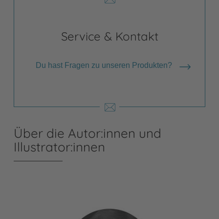
Service & Kontakt
Du hast Fragen zu unseren Produkten?
Über die Autor:innen und
Illustrator:innen