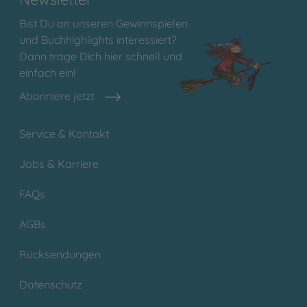
Bist Du an unseren Gewinnspielen
und Buchhighlights interessiert?
Dann trage Dich hier schnell und
einfach ein!
Abonniere jetzt
Service & Kontakt
Jobs & Karriere
FAQs
AGBs
Rücksendungen
Datenschutz