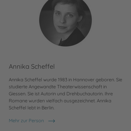
Annika Scheffel
Annika Scheffel wurde 1983 in Hannover geboren. Sie
studierte Angewandte Theaterwissenschaft in
Giessen. Sie ist Autorin und Drehbuchautorin. Ihre
Romane wurden vielfach ausgezeichnet. Annika
Scheffel lebt in Berlin.
Mehr zur Person
Annika Scheffel