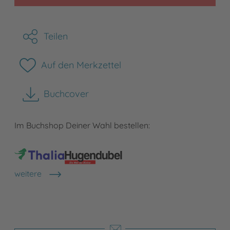
Teilen
Auf den Merkzettel
Buchcover
herunterladen
Im Buchshop Deiner Wahl bestellen:
weitere
Shops anzeigen