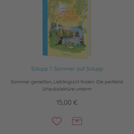
Solupp 1: Sommer auf Solupp
Sommer genießen, Lieblingsort finden: Die perfekte
Urlaubslektüre unterm
15,00 €