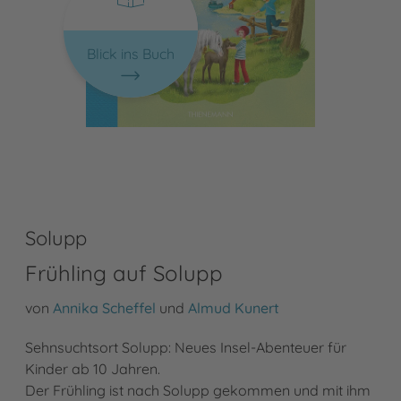
Blick ins Buch
Solupp
Frühling auf Solupp
von
Annika Scheffel
und
Almud Kunert
Sehnsuchtsort Solupp: Neues Insel-Abenteuer für
Kinder ab 10 Jahren.
Der Frühling ist nach Solupp gekommen und mit ihm