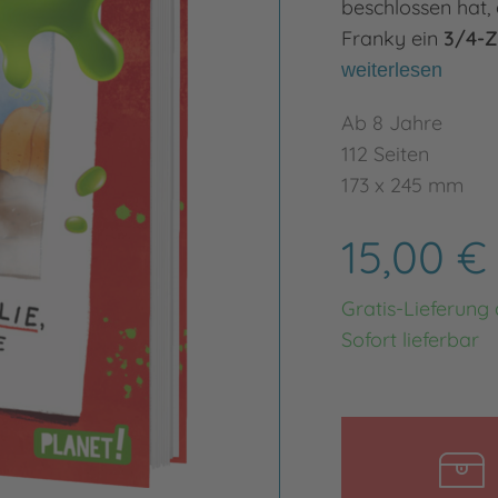
beschlossen hat, 
Franky ein
3/4-
weiterlesen
Ab 8 Jahre
112 Seiten
173 x 245 mm
15,00 
Gratis-Lieferung
Sofort lieferbar