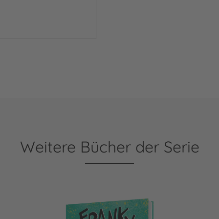
Weitere Bücher der Serie