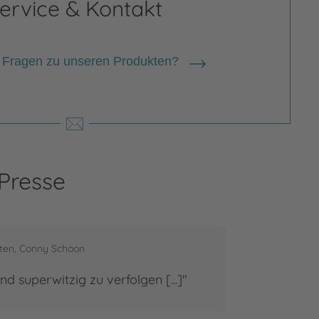
ervice & Kontakt
 Fragen zu unseren Produkten?
 Presse
hten, Conny Schoon
nd superwitzig zu verfolgen [...]"