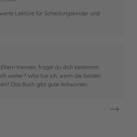
 Schuster
werte Lektüre für Scheidungskinder und
Eltern trennen, fragst du dich bestimmt:
ch weiter? Was tue ich, wenn die beiden
ten? Das Buch gibt gute Antworten