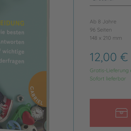
Ab 8 Jahre
96 Seiten
148 x 210 mm
12,00 
Gratis-Lieferung
Sofort lieferbar