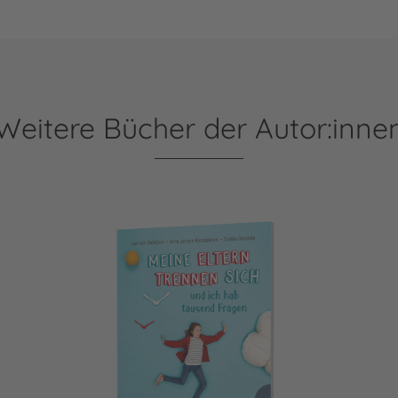
Weitere Bücher der Autor:inne