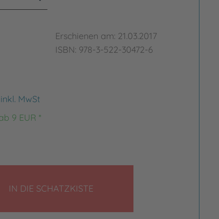
Erschienen am: 21.03.2017
ISBN: 978-3-522-30472-6
€
inkl. MwSt
 ab 9 EUR *
LEGEN
IN DIE SCHATZKISTE