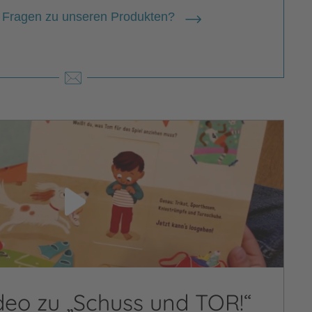
 Fragen zu unseren Produkten?
deo zu „Schuss und TOR!“