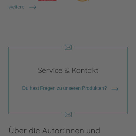
weitere
Shops anzeigen
Service & Kontakt
Du hast Fragen zu unseren Produkten?
Über die Autor:innen und