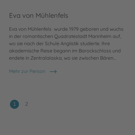
Eva von Mühlenfels
Eva von Mühlenfels wurde 1979 geboren und wuchs
in der romantischen Quadratestadt Mannheim auf,
wo sie nach der Schule Anglistik studierte. Ihre
akademische Reise begann im Barockschloss und
endete in Zentralalaska, wo sie zwischen Bären…
Mehr zur Person
Eva von Mühlenfels