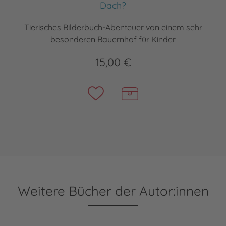
Dach?
Tierisches Bilderbuch-Abenteuer von einem sehr
besonderen Bauernhof für Kinder
15,00 €
Weitere Bücher der Autor:innen