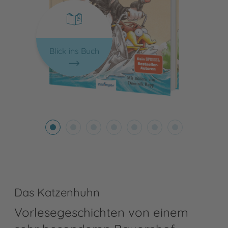
Blick ins Buch
Das Katzenhuhn
Vorlesegeschichten von einem