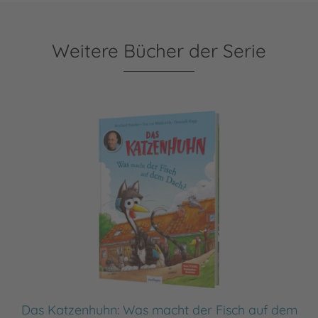
Weitere Bücher der Serie
Das Katzenhuhn: Was macht der Fisch auf dem